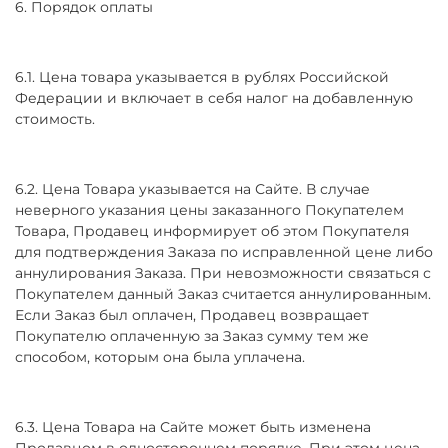
6. Порядок оплаты
6.1. Цена товара указывается в рублях Российской
Федерации и включает в себя налог на добавленную
стоимость.
6.2. Цена Товара указывается на Сайте. В случае
неверного указания цены заказанного Покупателем
Товара, Продавец информирует об этом Покупателя
для подтверждения Заказа по исправленной цене либо
аннулирования Заказа. При невозможности связаться с
Покупателем данный Заказ считается аннулированным.
Если Заказ был оплачен, Продавец возвращает
Покупателю оплаченную за Заказ сумму тем же
способом, которым она была уплачена.
6.3. Цена Товара на Сайте может быть изменена
Продавцом в одностороннем порядке. При этом цена