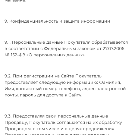
9. Конфиденциальность и защита информации
9.1. Персональные данные Покупателя обрабатывается
в соответствии с Федеральным законом от 27.07.2006
№ 152-ФЗ «О персональных данных».
9.2. При регистрации на Сайте Покупатель
предоставляет следующую информацию: Фамилия,
Имя, контактный номер телефона, адрес электронной
почты, пароль для доступа к Сайту.
9.3. Предоставляя свои персональные данные
Продавцу, Покупатель соглашается на их обработку
Продавцом, в том числе и в целях продвижения
Продавцом товаров и услуг, а также передачу