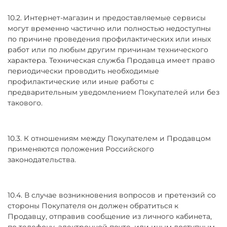
10.2. Интернет-магазин и предоставляемые сервисы
могут временно частично или полностью недоступны
по причине проведения профилактических или иных
работ или по любым другим причинам технического
характера. Техническая служба Продавца имеет право
периодически проводить необходимые
профилактические или иные работы с
предварительным уведомлением Покупателей или без
такового.
10.3. К отношениям между Покупателем и Продавцом
применяются положения Российского
законодательства.
10.4. В случае возникновения вопросов и претензий со
стороны Покупателя он должен обратиться к
Продавцу, отправив сообщение из личного кабинета,
по телефону, электронной почте, или иным доступным