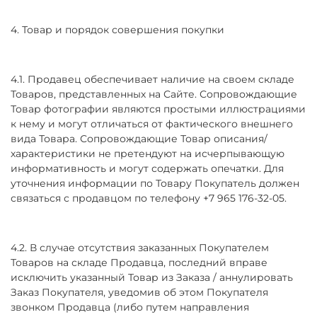
4. Товар и порядок совершения покупки
4.1. Продавец обеспечивает наличие на своем складе
Товаров, представленных на Сайте. Сопровождающие
Товар фотографии являются простыми иллюстрациями
к нему и могут отличаться от фактического внешнего
вида Товара. Сопровождающие Товар описания/
характеристики не претендуют на исчерпывающую
информативность и могут содержать опечатки. Для
уточнения информации по Товару Покупатель должен
связаться с продавцом по телефону +7 965 176-32-05.
4.2. В случае отсутствия заказанных Покупателем
Товаров на складе Продавца, последний вправе
исключить указанный Товар из Заказа / аннулировать
Заказ Покупателя, уведомив об этом Покупателя
звонком Продавца (либо путем направления