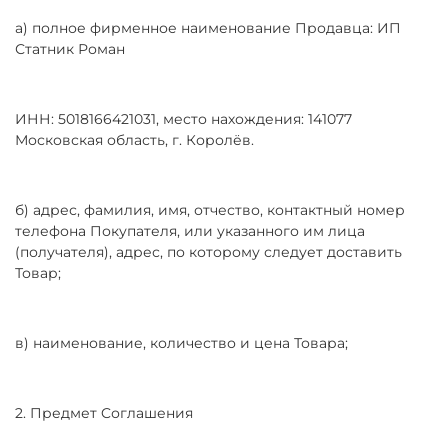
а) полное фирменное наименование Продавца: ИП
Статник Роман
ИНН: 5018166421031, место нахождения: 141077
Московская область, г. Королёв.
б) адрес, фамилия, имя, отчество, контактный номер
телефона Покупателя, или указанного им лица
(получателя), адрес, по которому следует доставить
Товар;
в) наименование, количество и цена Товара;
2. Предмет Cоглашения