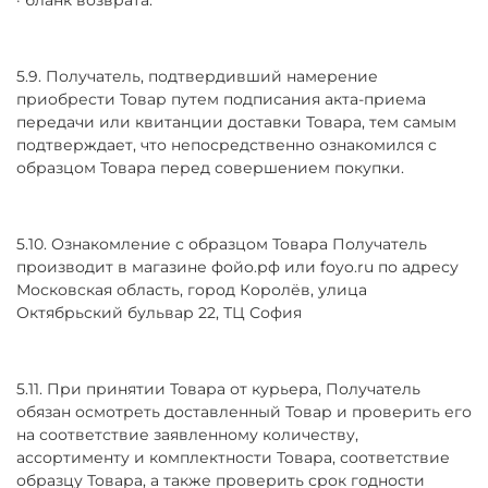
5.9. Получатель, подтвердивший намерение
приобрести Товар путем подписания акта-приема
передачи или квитанции доставки Товара, тем самым
подтверждает, что непосредственно ознакомился с
образцом Товара перед совершением покупки.
5.10. Ознакомление с образцом Товара Получатель
производит в магазине фойо.рф или foyo.ru по адресу
Московская область, город Королёв, улица
Октябрьский бульвар 22, ТЦ София
5.11. При принятии Товара от курьера, Получатель
обязан осмотреть доставленный Товар и проверить его
на соответствие заявленному количеству,
ассортименту и комплектности Товара, соответствие
образцу Товара, а также проверить срок годности