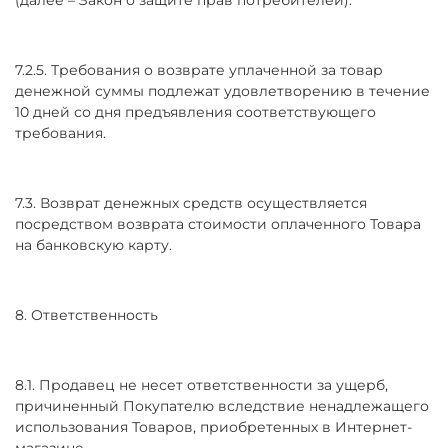
7.2.5. Требования о возврате уплаченной за товар
денежной суммы подлежат удовлетворению в течение
10 дней со дня предъявления соответствующего
требования.
7.3. Возврат денежных средств осуществляется
посредством возврата стоимости оплаченного Товара
на банковскую карту.
8. Ответственность
8.1. Продавец не несет ответственности за ущерб,
причиненный Покупателю вследствие ненадлежащего
использования Товаров, приобретенных в Интернет-
магазине.