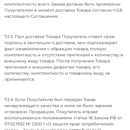
комплектность всего Заказа должны быть проверены
Покупателем в момент доставки Товара согласно п.5.8
настоящего Соглашения.
7.2.3. При доставке Товара Покупатель ставит свою
подпись в квитанции о доставке, чем подтверждает
факт ознакомления с образцом товара, полную
комплектность и отсутствие претензий к количеству и
внешнему виду товара. После получения Товара
претензии к внешним дефектам товара, его
количеству, комплектности и товарному виду не
принимаются.
7.2.4. Если Покупателю был передан Товар
ненадлежащего качества и иное не было заранее
оговорено Продавцом, Покупатель вправе
воспользоваться положениями статьи 18 Закона РФ от
07.02.1992 № 2300-1 «О защите прав потребителей»
(далее – Закон о защите прав потребителей).