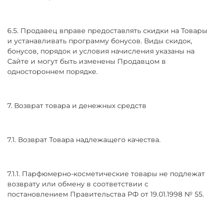
6.5. Продавец вправе предоставлять скидки на Товары
и устанавливать программу бонусов. Виды скидок,
бонусов, порядок и условия начисления указаны на
Сайте и могут быть изменены Продавцом в
одностороннем порядке.
7. Возврат товара и денежных средств
7.1. Возврат Товара надлежащего качества.
7.1.1. Парфюмерно-косметические товары не подлежат
возврату или обмену в соответствии с
постановлением Правительства РФ от 19.01.1998 № 55.