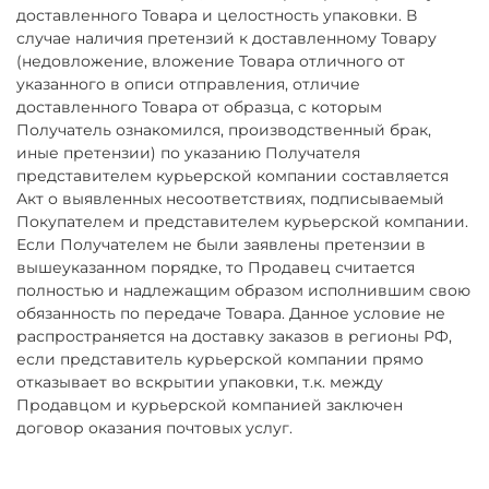
доставленного Товара и целостность упаковки. В
случае наличия претензий к доставленному Товару
(недовложение, вложение Товара отличного от
указанного в описи отправления, отличие
доставленного Товара от образца, с которым
Получатель ознакомился, производственный брак,
иные претензии) по указанию Получателя
представителем курьерской компании составляется
Акт о выявленных несоответствиях, подписываемый
Покупателем и представителем курьерской компании.
Если Получателем не были заявлены претензии в
вышеуказанном порядке, то Продавец считается
полностью и надлежащим образом исполнившим свою
обязанность по передаче Товара. Данное условие не
распространяется на доставку заказов в регионы РФ,
если представитель курьерской компании прямо
отказывает во вскрытии упаковки, т.к. между
Продавцом и курьерской компанией заключен
договор оказания почтовых услуг.