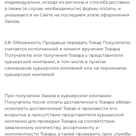
индивидуально, исходя из региона и способа доставки,
а также (в случае необходимости) формы оплаты, и
указывается на Сайте на последнем этапе оформления
Заказа.
5.8. Обязанность Продавца передать Товар Покупателю
считается исполненной в момент вручения Товара
Получателю или получения Товара у представителя
курьерской компании, в том числе в пунктах
самовывоза курьерских компаний или на терминалах
курьерских компаний.
При получении Заказа в курьерской компании
Получатель после оплаты доставленного Товара обязан
осмотреть доставленный Товар и произвести его
вскрытие в присутствии представителя курьерской
компании для проверки Товара на соответствие
заявленному количеству, ассортименту и
комплектности Товара, а также проверить срок службы