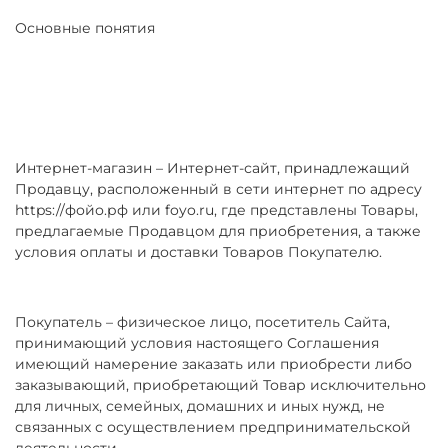
Основные понятия
Интернет-магазин – Интернет-сайт, принадлежащий
Продавцу, расположенный в сети интернет по адресу
https://фойо.рф или foyo.ru, где представлены Товары,
предлагаемые Продавцом для приобретения, а также
условия оплаты и доставки Товаров Покупателю.
Покупатель – физическое лицо, посетитель Сайта,
принимающий условия настоящего Соглашения
имеющий намерение заказать или приобрести либо
заказывающий, приобретающий Товар исключительно
для личных, семейных, домашних и иных нужд, не
связанных с осуществлением предпринимательской
деятельности.