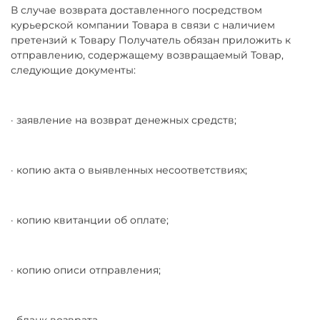
В случае возврата доставленного посредством
курьерской компании Товара в связи с наличием
претензий к Товару Получатель обязан приложить к
отправлению, содержащему возвращаемый Товар,
следующие документы:
· заявление на возврат денежных средств;
· копию акта о выявленных несоответствиях;
· копию квитанции об оплате;
· копию описи отправления;
· бланк возврата.