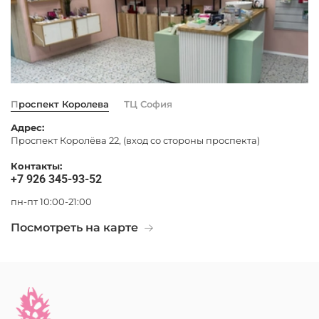
Проспект Королева
ТЦ София
Адрес:
Проспект Королёва 22, (вход со стороны проспекта)
Контакты:
+7 926 345-93-52
пн-пт 10:00-21:00
Посмотреть на карте