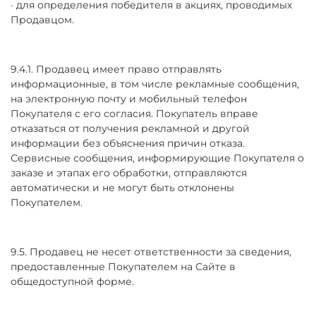
· для определения победителя в акциях, проводимых
Продавцом.
9.4.1. Продавец имеет право отправлять
информационные, в том числе рекламные сообщения,
на электронную почту и мобильный телефон
Покупателя с его согласия. Покупатель вправе
отказаться от получения рекламной и другой
информации без объяснения причин отказа.
Сервисные сообщения, информирующие Покупателя о
заказе и этапах его обработки, отправляются
автоматически и не могут быть отклонены
Покупателем.
9.5. Продавец не несет ответственности за сведения,
предоставленные Покупателем на Сайте в
общедоступной форме.