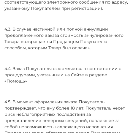
соответствующего электронного сообщения по адресу,
указанному Покупателем при регистрации).
4.3. В случае частичной или полной аннуляции
предоплаченного Заказа стоимость аннулированного
Товара возвращается Продавцом Покупателю
способом, которым Товар был оплачен.
4.4. Заказ Покупателя оформляется в соответствии с
процедурами, указанными на Сайте в разделе
«Помощь»
4.5. В момент оформления заказа Покупатель
подтверждает, что ему более 18 лет. Покупатель несет
риск неблагоприятных последствий за
предоставление неверных сведений, повлекшее за
собой невозможность надлежащего исполнения
Продавцом своих обязательств перед Покупателем.