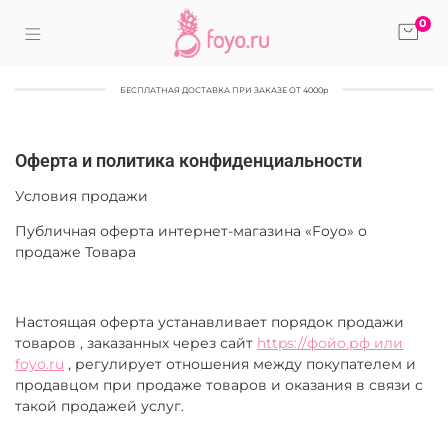
0
БЕСПЛАТНАЯ ДОСТАВКА ПРИ ЗАКАЗЕ ОТ 4000р
Оферта и политика конфиденциальности
Условия продажи
Публичная оферта интернет-магазина «Foyo» о
продаже Товара
Настоящая оферта устанавливает порядок продажи
товаров , заказанных через сайт
https://фойо.рф или
foyo.ru
, регулирует отношения между покупателем и
продавцом при продаже товаров и оказания в связи с
такой продажей услуг.