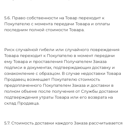
5.6. Право собственности на Товар переходит к
Покупателю с момента передачи Товара и оплаты
последним полной стоимости Товара.
Риск случайной гибели или случайного повреждения
Товара переходит к Покупателю в момент передачи
ему Товара и проставления Получателем Заказа
подписи в документах, подтверждающих доставку и
ознакомление с образцом. В случае недоставки Товара
Продавец возмещает Покупателю стоимость
предоплаченного Покупателем Заказа и доставки в
полном объеме после получения от Службы доставки
подтверждения утраты Товара или его возврата на
склад Продавца.
5.7. Стоимость доставки каждого Заказа рассчитывается