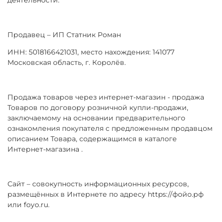
Продавец – ИП Статник Роман
ИНН: 5018166421031, место нахождения: 141077
Московская область, г. Королёв.
Продажа товаров через интернет-магазин - продажа
Товаров по договору розничной купли-продажи,
заключаемому на основании предварительного
ознакомления покупателя с предложенным продавцом
описанием Товара, содержащимся в каталоге
Интернет-магазина .
Сайт – совокупность информационных ресурсов,
размещённых в Интернете по адресу https://фойо.рф
или foyo.ru.