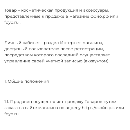
Товар – косметическая продукция и аксессуары,
представленные к продаже в магазине фойо.рф или
foyo.ru .
Личный кабинет - раздел Интернет-магазина,
доступный пользователю после регистрации,
посредством которого последний осуществляет
управление своей учетной записью (аккаунтом).
1. Общие положения
1.1. Продавец осуществляет продажу Товаров путем
заказа на сайте магазина по адресу https://фойо.рф или
foyo.ru.