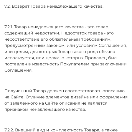
7.2. Возврат Товара ненадлежащего качества.
7.2.1. Товар ненадлежащего качества - это товар,
содержащий недостатки. Недостаток товара - это
несоответствие его обязательным требованиям,
предусмотренным законом, или условиям Соглашения,
или целям, для которых Товар такого рода обычно
используется, или целям, о которых Продавец был
поставлен в известность Покупателем при заключении
Соглашения.
Полученный Товар должен соответствовать описанию
на Сайте. Отличие элементов дизайна или оформления
от заявленного на Сайте описания не является
признаком ненадлежащего качества.
7.2.2. Внешний вид и комплектность Товара, а также