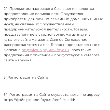
2.1. Предметом настоящего Соглашения является
предоставление возможности Покупателю
приобретать для личных, семейных, домашних и иных
нужд, не связанных с осуществлением
предпринимательской деятельности, Товары,
представленные в стационарных магазинах и в
каталоге сайта магазина. Данное Соглашение
распространяется на все Товары , представленные в
магазине
http://фойо.рф или foyo.ru
, пока такие
предложения с описанием присутствуют в каталоге
сайта магазина.
3. Регистрация на Cайте
3.1. Регистрация на Сайте осуществляется по адресу
https://фойо.рф или foyo.ru/profiles-add/.