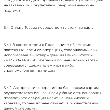
на заказанный Покупателем Товар изменению не
подлежит.
6.4. Оплата Товара посредством платежных карт.
6.4.1. В соответствии с Положением об эмиссии
платежных карт и об операциях, совершаемых с их
использованием, утвержденным Банком России
24.12.2004 №266-П операции по банковским картам
совершаются держателем карты либо
уполномоченным им лицом.
6.4.2. Авторизация операций по банковским картам
осуществляется банком. Если у банка есть основания
полагать, что операция носит мошеннический
характер, то банк вправе отказать в осуществлении
данной операции.