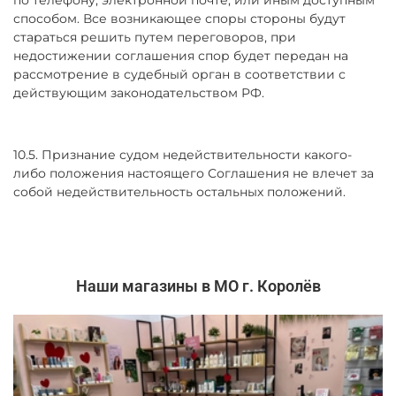
способом. Все возникающее споры стороны будут
стараться решить путем переговоров, при
недостижении соглашения спор будет передан на
рассмотрение в судебный орган в соответствии с
действующим законодательством РФ.
10.5. Признание судом недействительности какого-
либо положения настоящего Соглашения не влечет за
собой недействительность остальных положений.
Наши магазины в МО г. Королёв