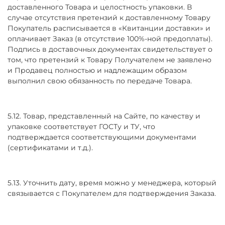
доставленного Товара и целостность упаковки. В
случае отсутствия претензий к доставленному Товару
Покупатель расписывается в «Квитанции доставки» и
оплачивает Заказ (в отсутствие 100%-ной предоплаты).
Подпись в доставочных документах свидетельствует о
том, что претензий к Товару Получателем не заявлено
и Продавец полностью и надлежащим образом
выполнил свою обязанность по передаче Товара.
5.12. Товар, представленный на Сайте, по качеству и
упаковке соответствует ГОСТу и ТУ, что
подтверждается соответствующими документами
(сертификатами и т.д.).
5.13. Уточнить дату, время можно у менеджера, который
связывается с Покупателем для подтверждения Заказа.