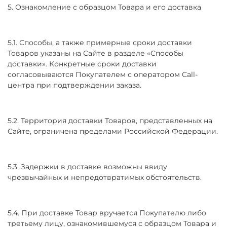
5. Ознакомление с образцом Товара и его доставка
5.1. Способы, а также примерные сроки доставки
Товаров указаны на Сайте в разделе «Способы
доставки». Конкретные сроки доставки
согласовываются Покупателем с оператором Call-
центра при подтверждении заказа.
5.2. Территория доставки Товаров, представленных на
Сайте, ограничена пределами Российской Федерации.
5.3. Задержки в доставке возможны ввиду
чрезвычайных и непредотвратимых обстоятельств.
5.4. При доставке Товар вручается Покупателю либо
третьему лицу, ознакомившемуся с образцом Товара и