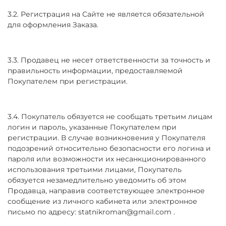
3.2. Регистрация на Сайте не является обязательной
для оформления Заказа.
3.3. Продавец не несет ответственности за точность и
правильность информации, предоставляемой
Покупателем при регистрации.
3.4. Покупатель обязуется не сообщать третьим лицам
логин и пароль, указанные Покупателем при
регистрации. В случае возникновения у Покупателя
подозрений относительно безопасности его логина и
пароля или возможности их несанкционированного
использования третьими лицами, Покупатель
обязуется незамедлительно уведомить об этом
Продавца, направив соответствующее электронное
сообщение из личного кабинета или электронное
письмо по адресу: statnikroman@gmail.com .