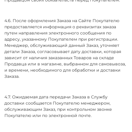
4.6. После оформления Заказа на Сайте Покупателю
предоставляется информация о реквизитах заказа
путем направления электронного сообщения по
адресу, указанному Покупателем при регистрации.
Менеджер, обслуживающий данный Заказ, уточняет
детали Заказа, согласовывает дату доставки, которая
зависит от наличия заказанных Товаров на складе
Продавца или в магазине, выбранном для самовывоза,
и времени, необходимого для обработки и доставки
Заказа.
4.7. Ожидаемая дата передачи Заказа в Службу
доставки сообщается Покупателю менеджером,
обслуживающим Заказ, при контрольном звонке
Покупателю или по электронной почте.