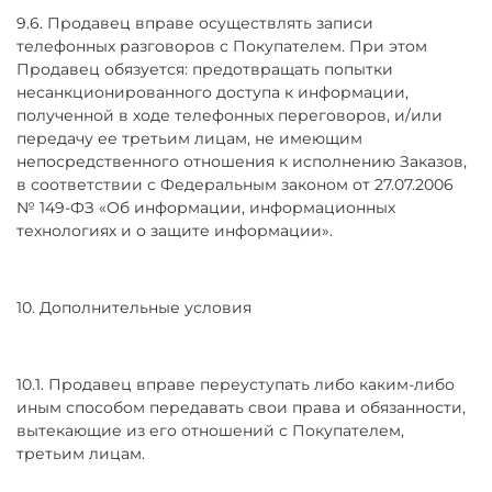
9.6. Продавец вправе осуществлять записи
телефонных разговоров с Покупателем. При этом
Продавец обязуется: предотвращать попытки
несанкционированного доступа к информации,
полученной в ходе телефонных переговоров, и/или
передачу ее третьим лицам, не имеющим
непосредственного отношения к исполнению Заказов,
в соответствии с Федеральным законом от 27.07.2006
№ 149-ФЗ «Об информации, информационных
технологиях и о защите информации».
10. Дополнительные условия
10.1. Продавец вправе переуступать либо каким-либо
иным способом передавать свои права и обязанности,
вытекающие из его отношений с Покупателем,
третьим лицам.