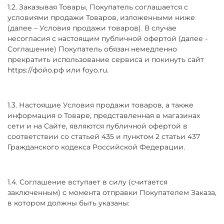
1.2. Заказывая Товары, Покупатель соглашается с
условиями продажи Товаров, изложенными ниже
(далее – Условия продажи товаров). В случае
несогласия с настоящим публичной офертой (далее -
Соглашение) Покупатель обязан немедленно
прекратить использование сервиса и покинуть сайт
https://фойо.рф или foyo.ru.
1.3. Настоящие Условия продажи товаров, а также
информация о Товаре, представленная в магазинах
сети и на Сайте, являются публичной офертой в
соответствии со статьей 435 и пунктом 2 статьи 437
Гражданского кодекса Российской Федерации.
1.4. Соглашение вступает в силу (считается
заключенным) с момента отправки Покупателем Заказа,
в котором должны быть указаны: