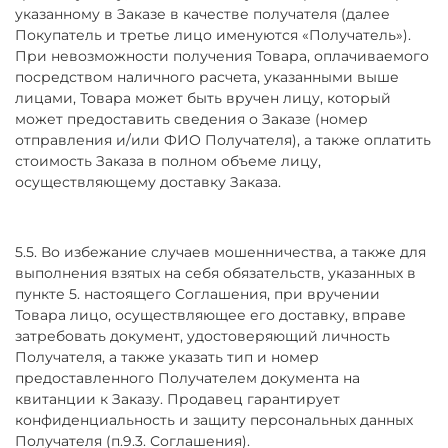
указанному в Заказе в качестве получателя (далее
Покупатель и третье лицо именуются «Получатель»).
При невозможности получения Товара, оплачиваемого
посредством наличного расчета, указанными выше
лицами, Товара может быть вручен лицу, который
может предоставить сведения о Заказе (номер
отправления и/или ФИО Получателя), а также оплатить
стоимость Заказа в полном объеме лицу,
осуществляющему доставку Заказа.
5.5. Во избежание случаев мошенничества, а также для
выполнения взятых на себя обязательств, указанных в
пункте 5. настоящего Соглашения, при вручении
Товара лицо, осуществляющее его доставку, вправе
затребовать документ, удостоверяющий личность
Получателя, а также указать тип и номер
предоставленного Получателем документа на
квитанции к Заказу. Продавец гарантирует
конфиденциальность и защиту персональных данных
Получателя (п.9.3. Соглашения).