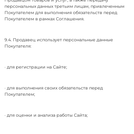
персональных данных третьим лицам, привлеченным
Покупателем для выполнения обязательств перед
Покупателем в рамках Соглашения.
9.4. Продавец использует персональные данные
Покупателя:
· для регистрации на Сайте;
· для выполнения своих обязательств перед
Покупателем;
· для оценки и анализа работы Сайта;