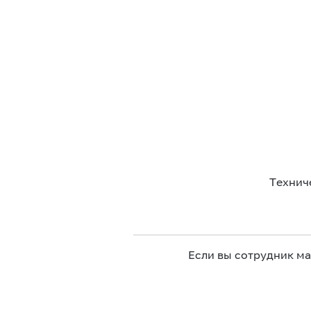
Технич
Если вы сотрудник м