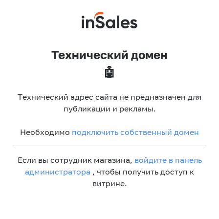
Технический домен
🤖
Технический адрес сайта не предназначен для
публикации и рекламы.
Необходимо
подключить собственный домен
Если вы сотрудник магазина,
войдите в панель
администратора
, чтобы получить доступ к
витрине.