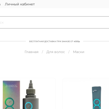
а
Личный кабинет
БЕСПЛАТНАЯ ДОСТАВКА ПРИ ЗАКАЗЕ ОТ 4000р
Главная
Для волос
Маски