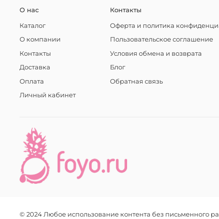
О нас
Контакты
Каталог
Оферта и политика конфиденци
О компании
Пользовательское соглашение
Контакты
Условия обмена и возврата
Доставка
Блог
Оплата
Обратная связь
Личный кабинет
© 2024 Любое использование контента без письменного 