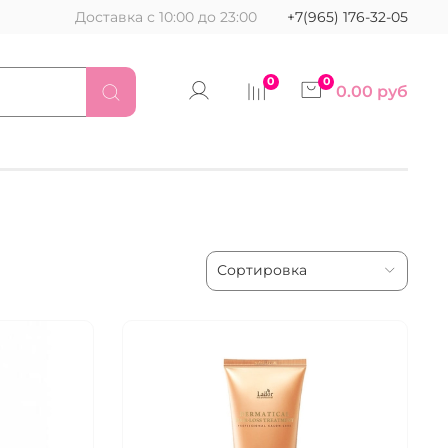
Доставка с 10:00 до 23:00
+7(965) 176-32-05
0
0
0.00 руб