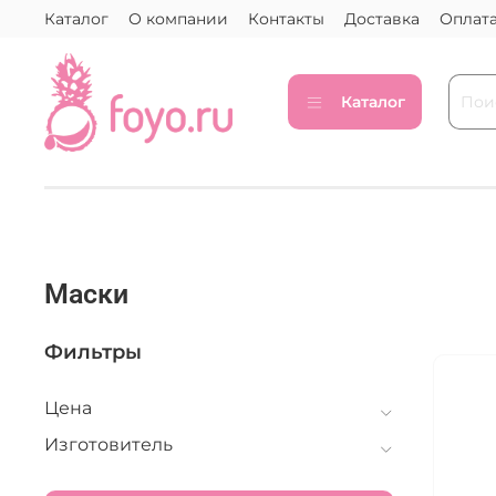
Каталог
О компании
Контакты
Доставка
Оплат
Каталог
Маски
Фильтры
Цена
Изготовитель