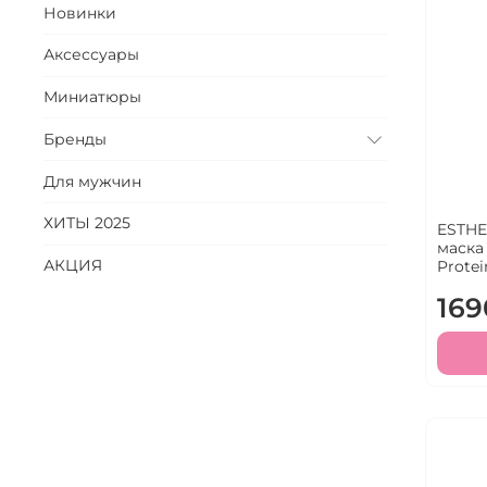
Новинки
Аксессуары
Миниатюры
Бренды
Для мужчин
ХИТЫ 2025
ESTHE
маска
АКЦИЯ
Protei
169