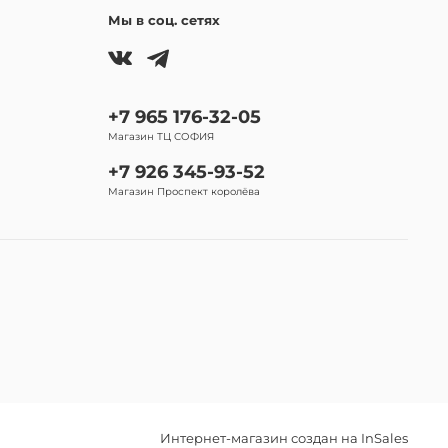
Мы в соц. сетях
+7 965 176-32-05
Магазин ТЦ СОФИЯ
+7 926 345-93-52
Магазин Проспект королёва
Интернет-магазин создан на InSales