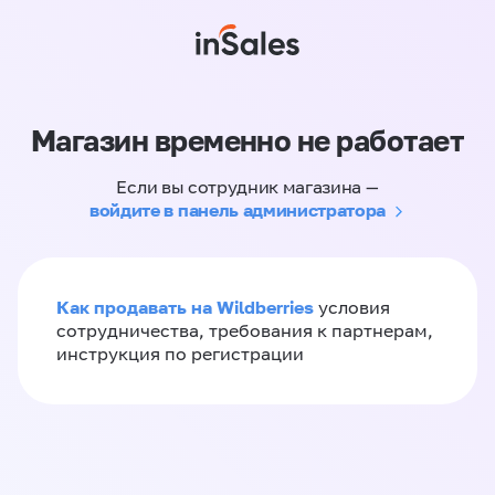
Магазин временно не работает
Если вы сотрудник магазина —
войдите в панель администратора
Как продавать на Wildberries
условия
сотрудничества, требования к партнерам,
инструкция по регистрации