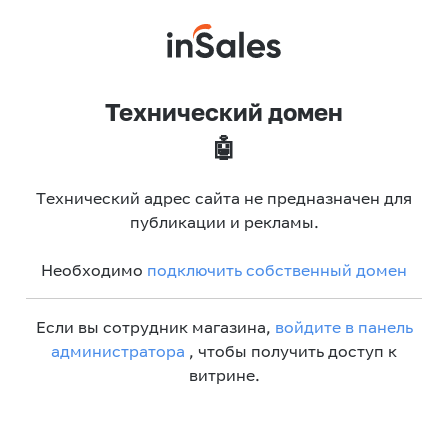
Технический домен
🤖
Технический адрес сайта не предназначен для
публикации и рекламы.
Необходимо
подключить собственный домен
Если вы сотрудник магазина,
войдите в панель
администратора
, чтобы получить доступ к
витрине.