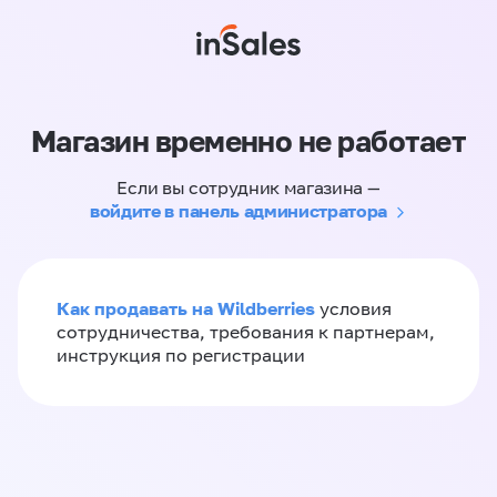
Магазин временно не работает
Если вы сотрудник магазина —
войдите в панель администратора
Как продавать на Wildberries
условия
сотрудничества, требования к партнерам,
инструкция по регистрации