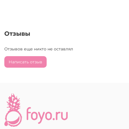
Отзывы
Отзывов еще никто не оставлял
Написать отзыв