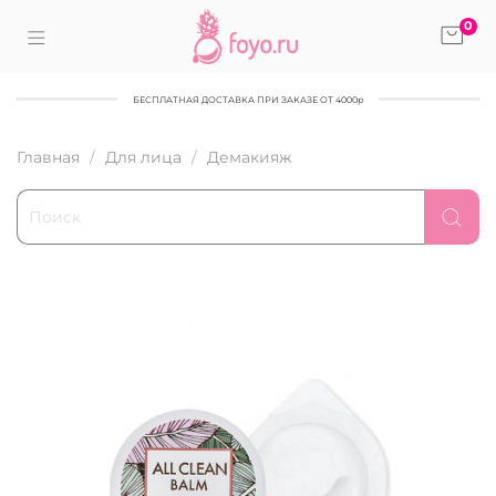
0
БЕСПЛАТНАЯ ДОСТАВКА ПРИ ЗАКАЗЕ ОТ 4000р
Главная
Для лица
Демакияж