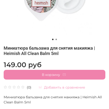
Миниатюра бальзама для снятия макияжа |
Heimish All Clean Balm 5ml
149.00 руб
В корзину
Добавить в сравнение
(0)
Миниатюра бальзама для снятия макияжа | Heimish All
Clean Balm 5ml