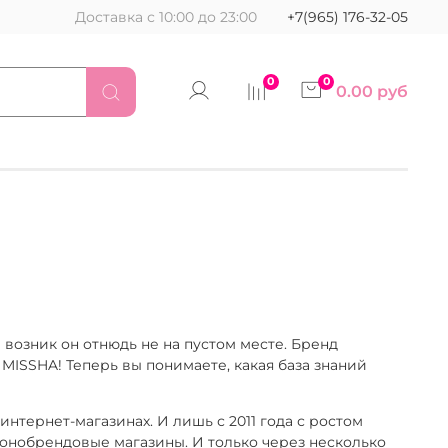
Доставка с 10:00 до 23:00
+7(965) 176-32-05
0
0
0.00 руб
 возник он отнюдь не на пустом месте. Бренд
MISSHA! Теперь вы понимаете, какая база знаний
интернет-магазинах. И лишь с 2011 года с ростом
онобрендовые магазины. И только через несколько