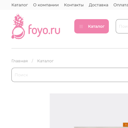
Каталог
О компании
Контакты
Доставка
Оплат
Каталог
Главная
Каталог