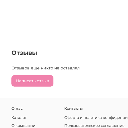
Отзывы
Отзывов еще никто не оставлял
Написать отзыв
О нас
Контакты
Каталог
Оферта и политика конфиденци
О компании
Пользовательское соглашение