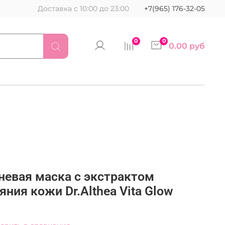
Доставка с 10:00 до 23:00
+7(965) 176-32-05
0
0
0.00 руб
невая маска с экстрактом
яния кожи Dr.Althea Vita Glow