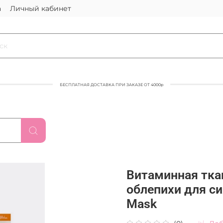
а
Личный кабинет
БЕСПЛАТНАЯ ДОСТАВКА ПРИ ЗАКАЗЕ ОТ 4000р
Витаминная тка
облепихи для си
Mask