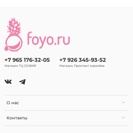
+7 965 176-32-05
+7 926 345-93-52
Магазин ТЦ СОФИЯ
Магазин Проспект королёва
О нас
Контакты