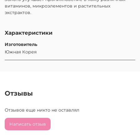
витаминов, микроэлементов и растительных
экстрактов.
Характеристики
Изготовитель
Южная Корея
Отзывы
Отзывов еще никто не оставлял
Написать отзыв