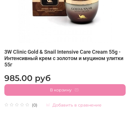
3W Clinic Gold & Snail Intensive Care Cream 55g -
Интенсивный крем с золотом и муцином улитки
55г
985.00 руб
В корзину
Добавить в сравнение
(0)