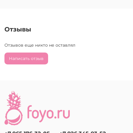
Отзывы
Отзывов еще никто не оставлял
Написать отзыв