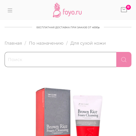
0
БЕСПЛАТНАЯ ДОСТАВКА ПРИ ЗАКАЗЕ ОТ 4000р
Главная
По назначению
Для сухой кожи