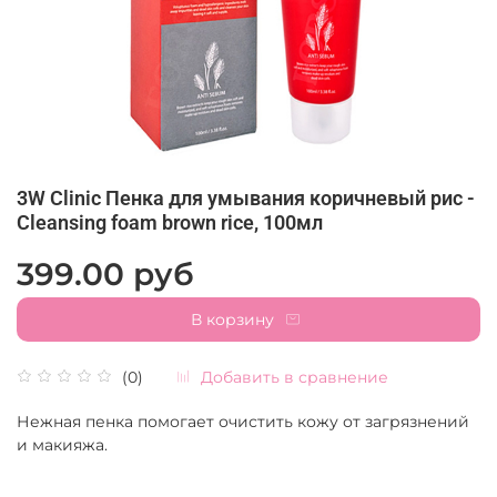
3W Clinic Пенка для умывания коричневый рис -
Cleansing foam brown rice, 100мл
399.00 руб
В корзину
Добавить в сравнение
(0)
Нежная пенка помогает очистить кожу от загрязнений
и макияжа.