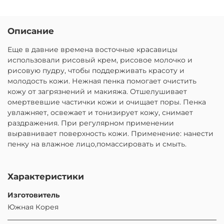
Описание
Еще в давние времена восточные красавицы
использовали рисовый крем, рисовое молочко и
рисовую пудру, чтобы поддерживать красоту и
молодость кожи. Нежная пенка помогает очистить
кожу от загрязнений и макияжа. Отшелушивает
омертвевшие частички кожи и очищает поры. Пенка
увлажняет, освежает и тонизирует кожу, снимает
раздражения. При регулярном применении
выравнивает поверхность кожи. Применение: нанести
пенку на влажное лицо,помассировать и смыть.
Характеристики
Изготовитель
Южная Корея