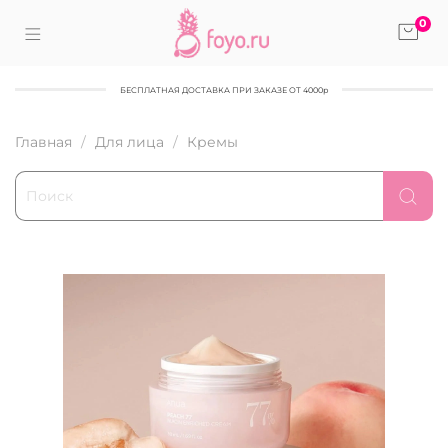
0
БЕСПЛАТНАЯ ДОСТАВКА ПРИ ЗАКАЗЕ ОТ 4000р
Главная
Для лица
Кремы