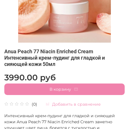
Anua Peach 77 Niacin Enriched Cream
Интенсивный крем-пудинг для гладкой и
сияющей кожи 50мл
3990.00 руб
В корзину
Добавить в сравнение
(0)
Интенсивный крем-пудинг для гладкой и сияющей
кожи Anua Peach 77 Niacin Enriched Cream заметно
улучшает цвет лица, борется с тусклостью и