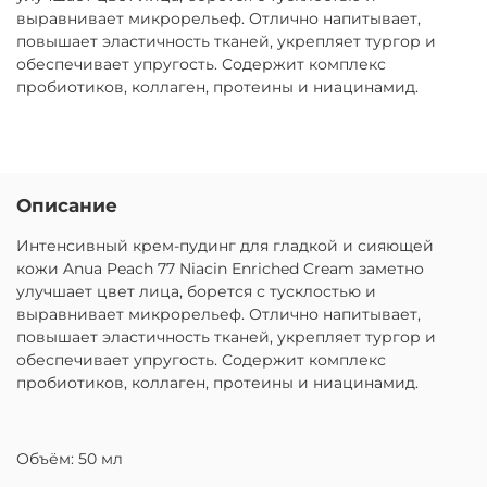
выравнивает микрорельеф. Отлично напитывает,
повышает эластичность тканей, укрепляет тургор и
обеспечивает упругость. Содержит комплекс
пробиотиков, коллаген, протеины и ниацинамид.
Описание
Интенсивный крем-пудинг для гладкой и сияющей
кожи Anua Peach 77 Niacin Enriched Cream заметно
улучшает цвет лица, борется с тусклостью и
выравнивает микрорельеф. Отлично напитывает,
повышает эластичность тканей, укрепляет тургор и
обеспечивает упругость. Содержит комплекс
пробиотиков, коллаген, протеины и ниацинамид.
Объём: 50 мл