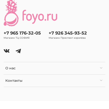
+7 965 176-32-05
+7 926 345-93-52
Магазин ТЦ СОФИЯ
Магазин Проспект королёва
О нас
Контакты