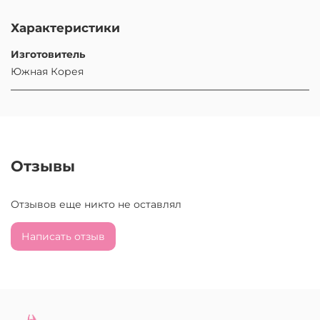
Характеристики
Изготовитель
Южная Корея
Отзывы
Отзывов еще никто не оставлял
Написать отзыв