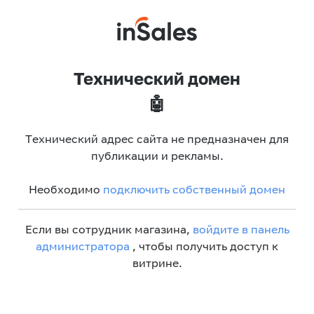
Технический домен
🤖
Технический адрес сайта не предназначен для
публикации и рекламы.
Необходимо
подключить собственный домен
Если вы сотрудник магазина,
войдите в панель
администратора
, чтобы получить доступ к
витрине.