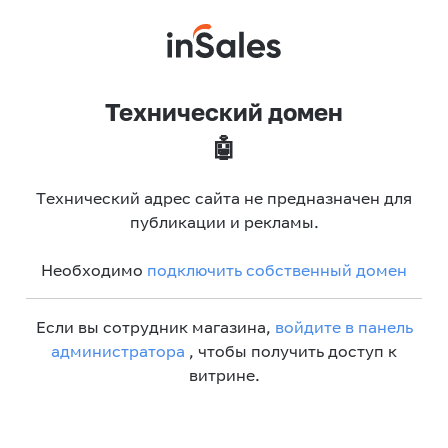
Технический домен
🤖
Технический адрес сайта не предназначен для
публикации и рекламы.
Необходимо
подключить собственный домен
Если вы сотрудник магазина,
войдите в панель
администратора
, чтобы получить доступ к
витрине.