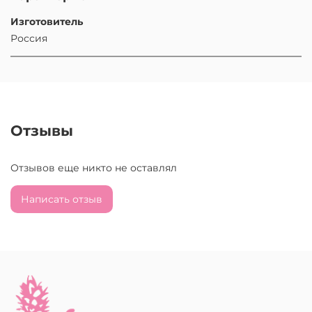
Изготовитель
Россия
Отзывы
Отзывов еще никто не оставлял
Написать отзыв