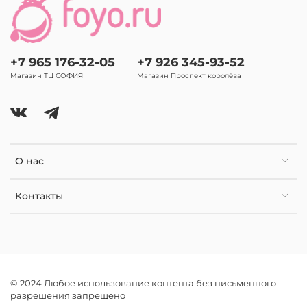
+7 965 176-32-05
+7 926 345-93-52
Магазин ТЦ СОФИЯ
Магазин Проспект королёва
О нас
Контакты
© 2024 Любое использование контента без письменного
разрешения запрещено