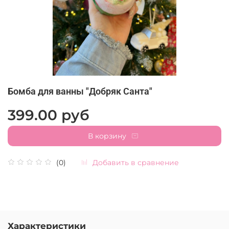
Бомба для ванны "Добряк Санта"
399.00 руб
В корзину
Добавить в сравнение
(0)
Характеристики