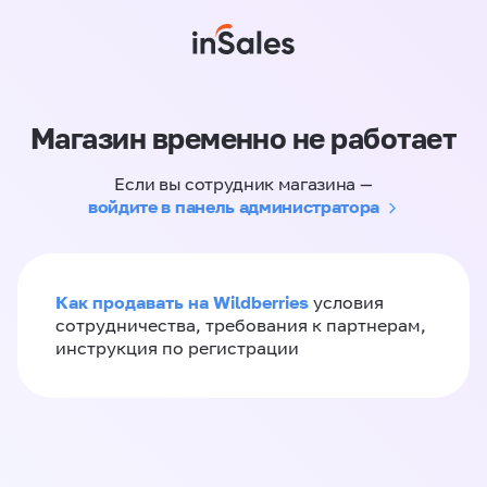
Магазин временно не работает
Если вы сотрудник магазина —
войдите в панель администратора
Как продавать на Wildberries
условия
сотрудничества, требования к партнерам,
инструкция по регистрации