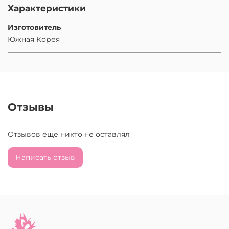
Характеристики
Изготовитель
Южная Корея
Отзывы
Отзывов еще никто не оставлял
Написать отзыв