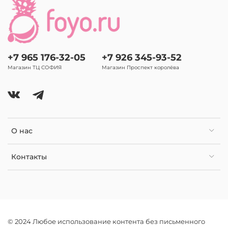
+7 965 176-32-05
+7 926 345-93-52
Магазин ТЦ СОФИЯ
Магазин Проспект королёва
О нас
Контакты
© 2024 Любое использование контента без письменного