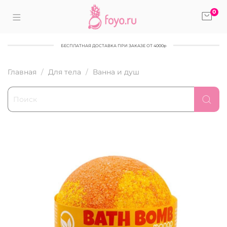
0
БЕСПЛАТНАЯ ДОСТАВКА ПРИ ЗАКАЗЕ ОТ 4000р
Главная
Для тела
Ванна и душ