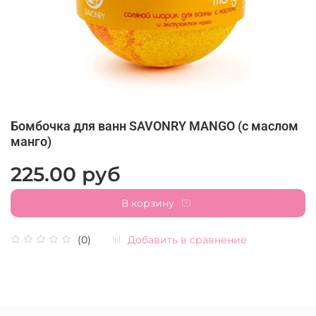
Бомбочка для ванн SAVONRY MANGO (с маслом
манго)
225.00 руб
В корзину
Добавить в сравнение
(0)