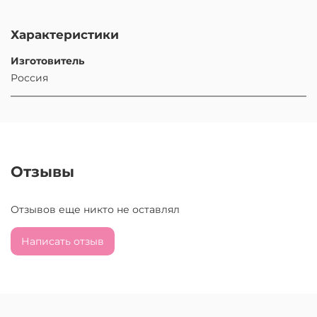
Характеристики
Изготовитель
Россия
Отзывы
Отзывов еще никто не оставлял
Написать отзыв