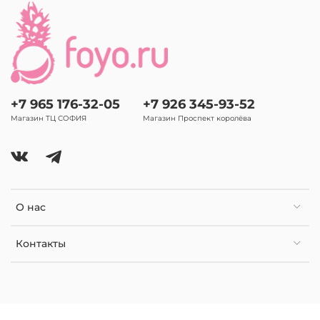
+7 965 176-32-05
+7 926 345-93-52
Магазин ТЦ СОФИЯ
Магазин Проспект королёва
О нас
Контакты