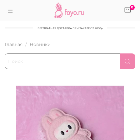
0
БЕСПЛАТНАЯ ДОСТАВКА ПРИ ЗАКАЗЕ ОТ 4000р
Главная
Новинки