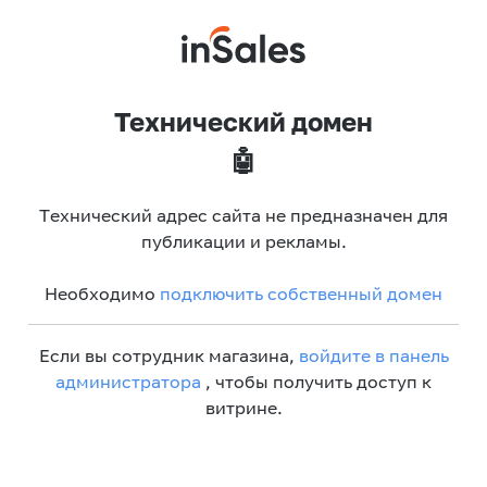
Технический домен
🤖
Технический адрес сайта не предназначен для
публикации и рекламы.
Необходимо
подключить собственный домен
Если вы сотрудник магазина,
войдите в панель
администратора
, чтобы получить доступ к
витрине.