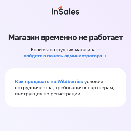
Магазин временно не работает
Если вы сотрудник магазина —
войдите в панель администратора
Как продавать на Wildberries
условия
сотрудничества, требования к партнерам,
инструкция по регистрации