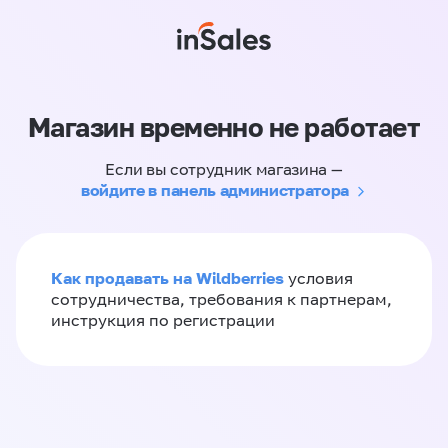
Магазин временно не работает
Если вы сотрудник магазина —
войдите в панель администратора
Как продавать на Wildberries
условия
сотрудничества, требования к партнерам,
инструкция по регистрации