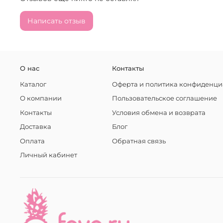
Написать отзыв
О нас
Контакты
Каталог
Оферта и политика конфиденци
О компании
Пользовательское соглашение
Контакты
Условия обмена и возврата
Доставка
Блог
Оплата
Обратная связь
Личный кабинет