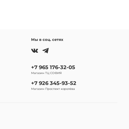
Мы в соц. сетях
+7 965 176-32-05
Магазин ТЦ СОФИЯ
+7 926 345-93-52
Магазин Проспект королёва