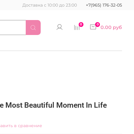
Доставка с 10:00 до 23:00
+7(965) 176-32-05
0
0
0.00 руб
 Most Beautiful Moment In Life
авить в сравнение