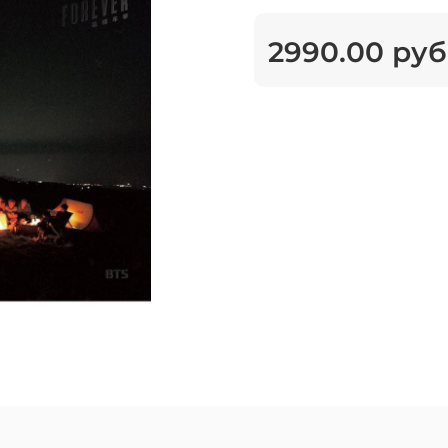
2990.00 руб