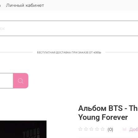
а
Личный кабинет
БЕСПЛАТНАЯ ДОСТАВКА ПРИ ЗАКАЗЕ ОТ 4000р
Альбом BTS - The
Young Forever
(0)
Доб