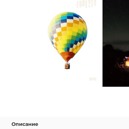
Описание