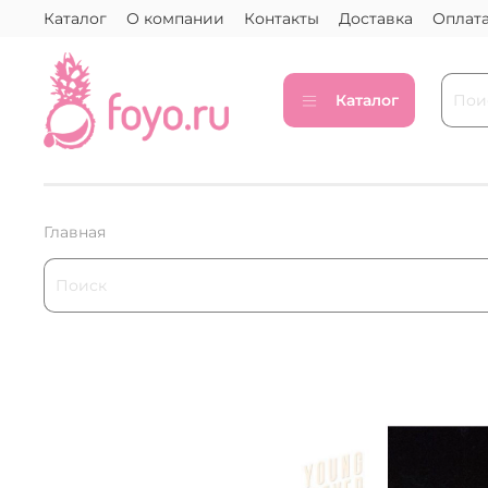
Каталог
О компании
Контакты
Доставка
Оплат
Каталог
Главная