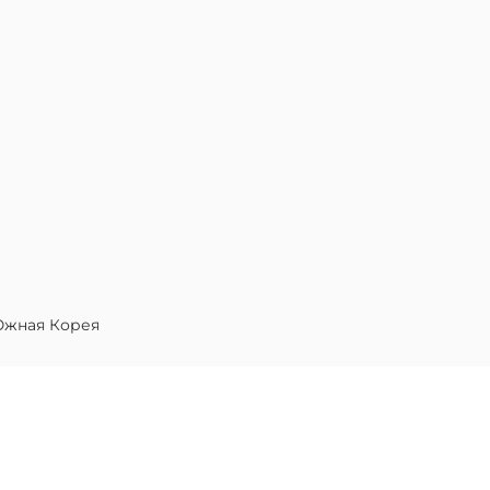
жная Корея