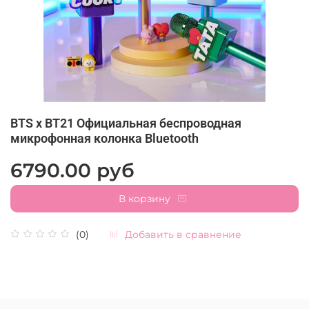
BTS x BT21 Официальная беспроводная
микрофонная колонка Bluetooth
6790.00 руб
В корзину
Добавить в сравнение
(0)