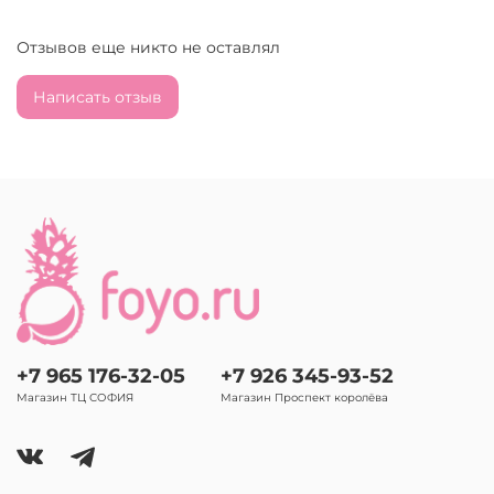
Отзывов еще никто не оставлял
Написать отзыв
+7 965 176-32-05
+7 926 345-93-52
Магазин ТЦ СОФИЯ
Магазин Проспект королёва