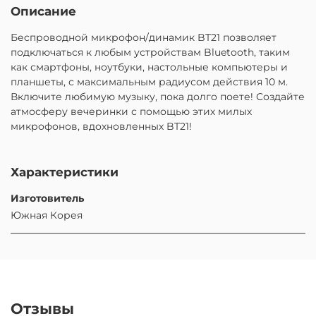
Описание
Беспроводной микрофон/динамик BT21 позволяет
подключаться к любым устройствам Bluetooth, таким
как смартфоны, ноутбуки, настольные компьютеры и
планшеты, с максимальным радиусом действия 10 м.
Включите любимую музыку, пока долго поете! Создайте
атмосферу вечеринки с помощью этих милых
микрофонов, вдохновленных BT21!
Характеристики
Изготовитель
Южная Корея
Отзывы