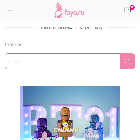
0
БЕСПЛАТНАЯ ДОСТАВКА ПРИ ЗАКАЗЕ ОТ 4000р
Главная