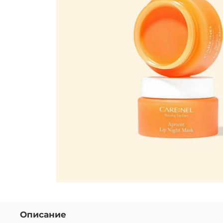
Описание