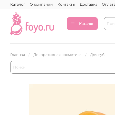
Каталог
О компании
Контакты
Доставка
Оплат
Каталог
Главная
Декоративная косметика
Для губ