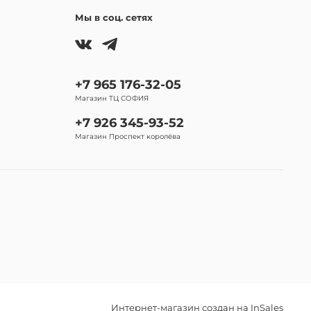
Мы в соц. сетях
+7 965 176-32-05
Магазин ТЦ СОФИЯ
+7 926 345-93-52
Магазин Проспект королёва
Интернет-магазин создан на InSales