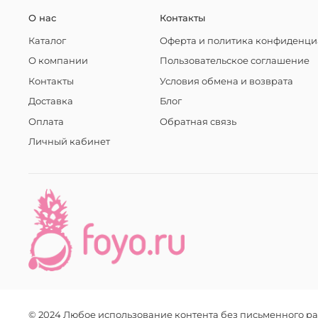
О нас
Контакты
Каталог
Оферта и политика конфиденци
О компании
Пользовательское соглашение
Контакты
Условия обмена и возврата
Доставка
Блог
Оплата
Обратная связь
Личный кабинет
© 2024 Любое использование контента без письменного 