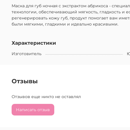
Маска для губ ночная с экстрактом абрикоса - специ
технологии, обеспечивающий мягкость, гладкость и е
регенерировать кожу губ, продукт помогает вам име
были мягкими, гладкими и идеально красивыми.
Характеристики
Изготовитель
Ю
Отзывы
Отзывов еще никто не оставлял
Написать отзыв