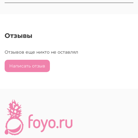
Отзывы
Отзывов еще никто не оставлял
Написать отзыв