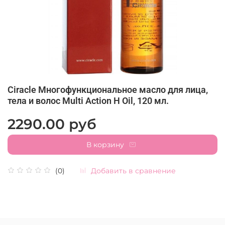
Ciracle Многофункциональное масло для лица,
тела и волос Multi Action H Oil, 120 мл.
2290.00 руб
В корзину
Добавить в сравнение
(0)