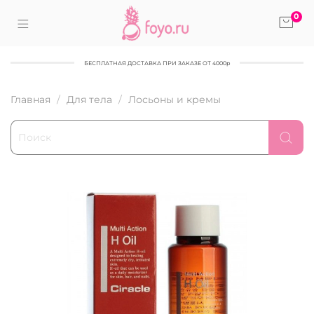
0
БЕСПЛАТНАЯ ДОСТАВКА ПРИ ЗАКАЗЕ ОТ 4000р
Главная
Для тела
Лосьоны и кремы