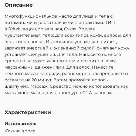
Описание
Многофункциональное масло для лица и тела с
витаминами и растительными экстрактами. ТИП
КОЖИ: лицо: нормальная, Сухая, Зрелая,
Чувствительная, тело: для всех типов кожи, волосы: для
всех типов волос. Интенсивно увлажняет, питает,
заряжает энергией и жизненной силой, смягчает кожу,
устраняет шелушения. Для тела. Нанесите немного
средства на сухие участки тела и вотрите в кожу
массажными движениями. Для волос. Нанесите
немного масла на пряди, равномерно распределите и
оставьте на 20 минут. Затем промойте волосы
шампунем. Массаж. Средство можно использовать как
массажное масло для процедур в СПА-салонах.
Характеристики
Изготовитель
Южная Корея