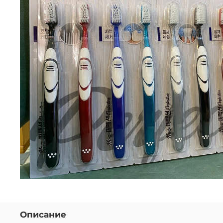
Описание