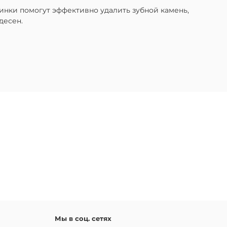
инки помогут эффективно удалить зубной камень,
десен.
Мы в соц. сетях