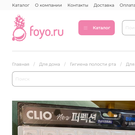
Каталог
О компании
Контакты
Доставка
Оплат
Каталог
Главная
Для дома
Гигиена полости рта
Для