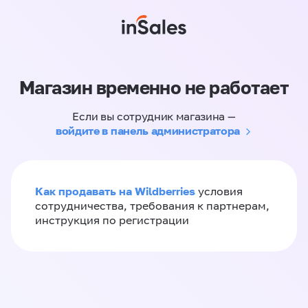
Магазин временно не работает
Если вы сотрудник магазина —
войдите в панель администратора
Как продавать на Wildberries
условия
сотрудничества, требования к партнерам,
инструкция по регистрации