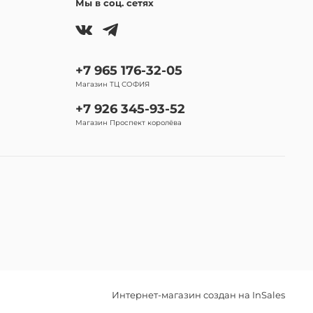
Мы в соц. сетях
+7 965 176-32-05
Магазин ТЦ СОФИЯ
+7 926 345-93-52
Магазин Проспект королёва
Интернет-магазин создан на InSales