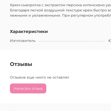
Крем-сыворотка с экстрактом персика интенсивно ув
Благодаря легкой воздушной текстуре крем быстро в
нежными и увлажненными. При регулярном употреблен
Характеристики
Изготовитель
Ю
Отзывы
Отзывов еще никто не оставлял
Написать отзыв