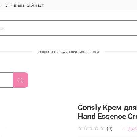
а
Личный кабинет
БЕСПЛАТНАЯ ДОСТАВКА ПРИ ЗАКАЗЕ ОТ 4000р
Consly Крем для
Hand Essence Cr
(0)
Доб