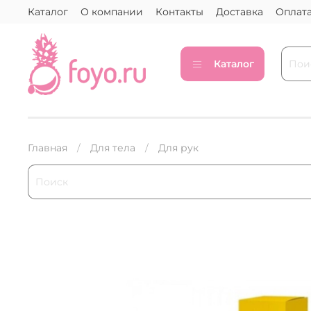
Каталог
О компании
Контакты
Доставка
Оплат
Каталог
Главная
Для тела
Для рук