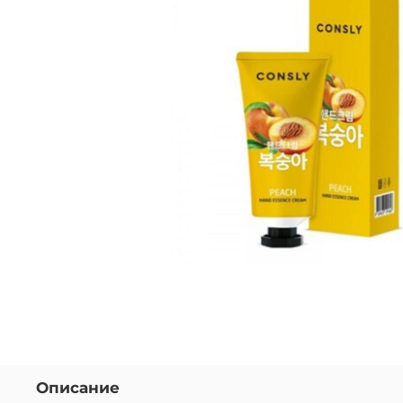
Описание