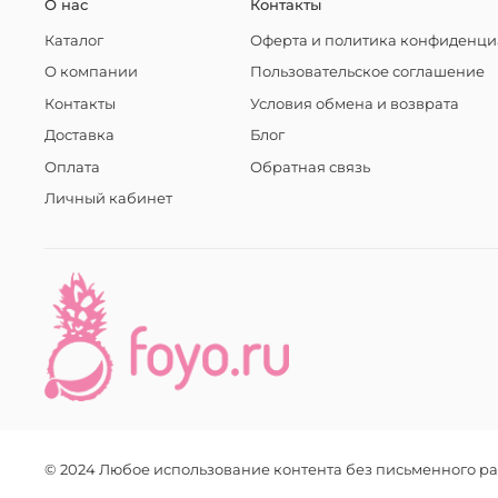
О нас
Контакты
Каталог
Оферта и политика конфиденци
О компании
Пользовательское соглашение
Контакты
Условия обмена и возврата
Доставка
Блог
Оплата
Обратная связь
Личный кабинет
© 2024 Любое использование контента без письменного 