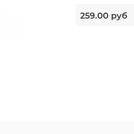
259.00 руб