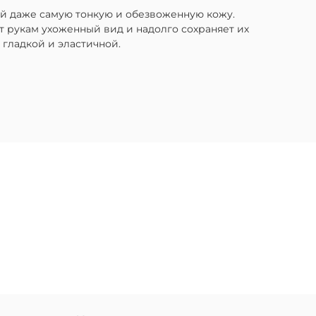
ой даже самую тонкую и обезвоженную кожу.
 рукам ухоженный вид и надолго сохраняет их
гладкой и эластичной.