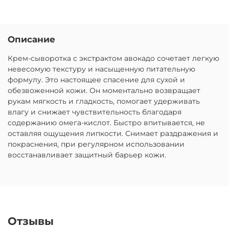
Описание
Крем-сыворотка с экстрактом авокадо сочетает легкую
невесомую текстуру и насыщенную питательную
формулу. Это настоящее спасение для сухой и
обезвоженной кожи. Он моментально возвращает
рукам мягкость и гладкость, помогает удерживать
влагу и снижает чувствительность благодаря
содержанию омега-кислот. Быстро впитывается, не
оставляя ощущения липкости. Снимает раздражения и
покраснения, при регулярном использовании
восстанавливает защитный барьер кожи.
Отзывы