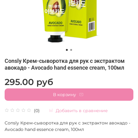
Consly Крем-сыворотка для рук с экстрактом
авокадо - Avocado hand essence cream, 100мл
295.00 руб
В корзину
Добавить в сравнение
(0)
Consly Крем-сыворотка для рук с экстрактом авокадо -
Avocado hand essence cream, 100мл