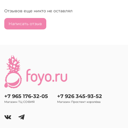
Отзывов еще никто не оставлял
Написать отзыв
+7 965 176-32-05
+7 926 345-93-52
Магазин ТЦ СОФИЯ
Магазин Проспект королёва