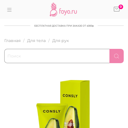
0
БЕСПЛАТНАЯ ДОСТАВКА ПРИ ЗАКАЗЕ ОТ 4000р
Главная
Для тела
Для рук