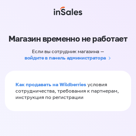
Магазин временно не работает
Если вы сотрудник магазина —
войдите в панель администратора
Как продавать на Wildberries
условия
сотрудничества, требования к партнерам,
инструкция по регистрации