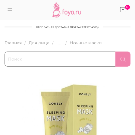
0
БЕСПЛАТНАЯ ДОСТАВКА ПРИ ЗАКАЗЕ ОТ 4000р
Главная
Для лица
...
Ночные маски