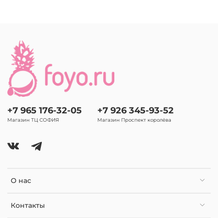
+7 965 176-32-05
+7 926 345-93-52
Магазин ТЦ СОФИЯ
Магазин Проспект королёва
О нас
Контакты