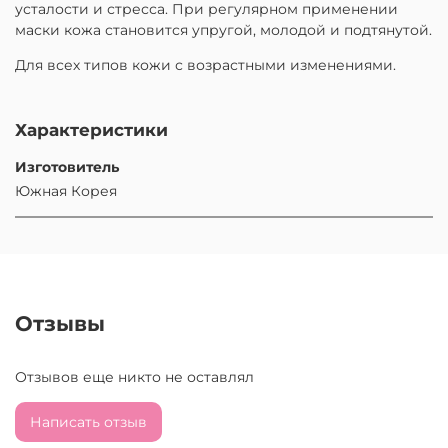
усталости и стресса. При регулярном применении
маски кожа становится упругой, молодой и подтянутой.
Для всех типов кожи с возрастными изменениями.
Характеристики
Изготовитель
Южная Корея
Отзывы
Отзывов еще никто не оставлял
Написать отзыв