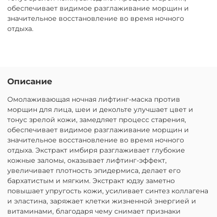
обеспечивает видимое разглаживание морщин и
значительное восстановление во время ночного
отдыха.
Описание
Омолаживающая ночная лифтинг-маска против
морщин для лица, шеи и декольте улучшает цвет и
тонус зрелой кожи, замедляет процесс старения,
обеспечивает видимое разглаживание морщин и
значительное восстановление во время ночного
отдыха. Экстракт имбиря разглаживает глубокие
кожные заломы, оказывает лифтинг-эффект,
увеличивает плотность эпидермиса, делает его
бархатистым и мягким. Экстракт юдзу заметно
повышает упругость кожи, усиливает синтез коллагена
и эластина, заряжает клетки жизненной энергией и
витаминами, благодаря чему снимает признаки