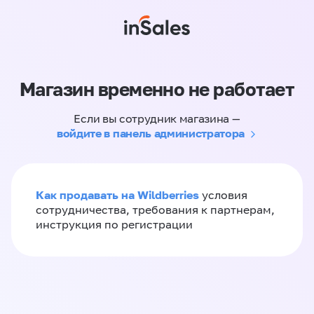
Магазин временно не работает
Если вы сотрудник магазина —
войдите в панель администратора
Как продавать на Wildberries
условия
сотрудничества, требования к партнерам,
инструкция по регистрации