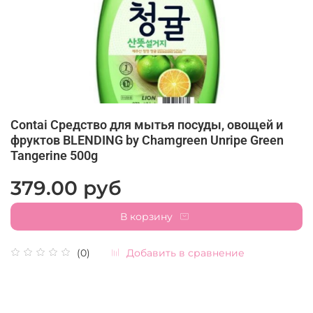
Contai Средство для мытья посуды, овощей и
фруктов BLENDING by Chamgreen Unripe Green
Tangerine 500g
379.00 руб
В корзину
Добавить в сравнение
(0)