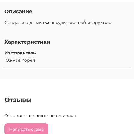
Описание
Средство для мытья посуды, овощей и фруктов.
Характеристики
Изготовитель
Южная Корея
Отзывы
Отзывов еще никто не оставлял
Написать отзыв