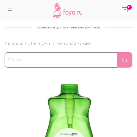
0
БЕСПЛАТНАЯ ДОСТАВКА ПРИ ЗАКАЗЕ ОТ 4000р
Главная
Для дома
Бытовая химия