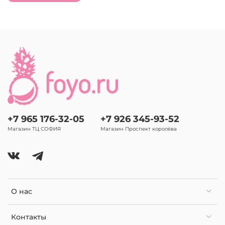
+7 965 176-32-05
+7 926 345-93-52
Магазин ТЦ СОФИЯ
Магазин Проспект королёва
О нас
Контакты