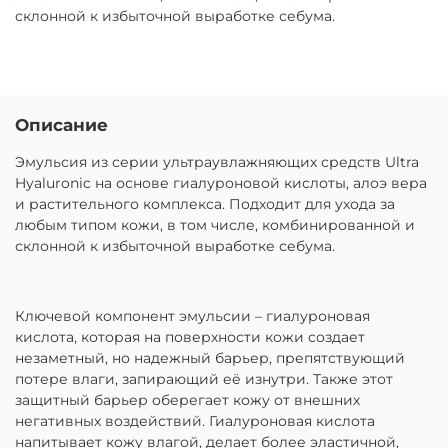
склонной к избыточной выработке себума.
Описание
Эмульсия из серии ультраувлажняющих средств Ultra
Hyaluronic на основе гиалуроновой кислоты, алоэ вера
и растительного комплекса. Подходит для ухода за
любым типом кожи, в том числе, комбинированной и
склонной к избыточной выработке себума.
Ключевой компонент эмульсии – гиалуроновая
кислота, которая на поверхности кожи создает
незаметный, но надежный барьер, препятствующий
потере влаги, запирающий её изнутри. Также этот
защитный барьер оберегает кожу от внешних
негативных воздействий. Гиалуроновая кислота
напитывает кожу влагой, делает более эластичной,