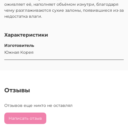
оживляет её, наполняет объёмом изнутри, благодаря
чему разглаживаются сухие заломы, появившиеся из-за
недостатка влаги.
Характеристики
Изготовитель
Южная Корея
Отзывы
Отзывов еще никто не оставлял
Написать отзыв