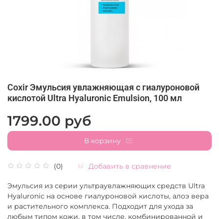
Coxir Эмульсия увлажняющая с гиалуроновой
кислотой Ultra Hyaluronic Emulsion, 100 мл
1799.00 руб
В корзину
Добавить в сравнение
(0)
Эмульсия из серии ультраувлажняющих средств Ultra
Hyaluronic на основе гиалуроновой кислоты, алоэ вера
и растительного комплекса. Подходит для ухода за
любым типом кожи, в том числе, комбинированной и