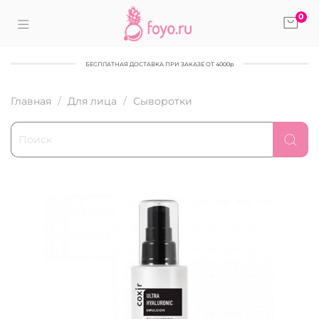
0
БЕСПЛАТНАЯ ДОСТАВКА ПРИ ЗАКАЗЕ ОТ 4000р
Главная
Для лица
Сыворотки