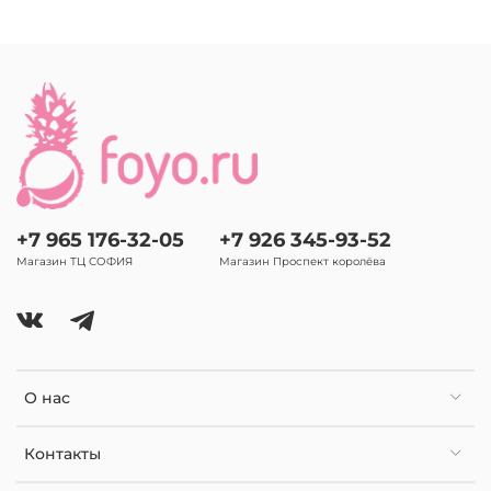
+7 965 176-32-05
+7 926 345-93-52
Магазин ТЦ СОФИЯ
Магазин Проспект королёва
О нас
Контакты