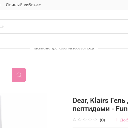
а
Личный кабинет
БЕСПЛАТНАЯ ДОСТАВКА ПРИ ЗАКАЗЕ ОТ 4000р
Dear, Klairs Гел
пептидами - Fun
(0)
Доб