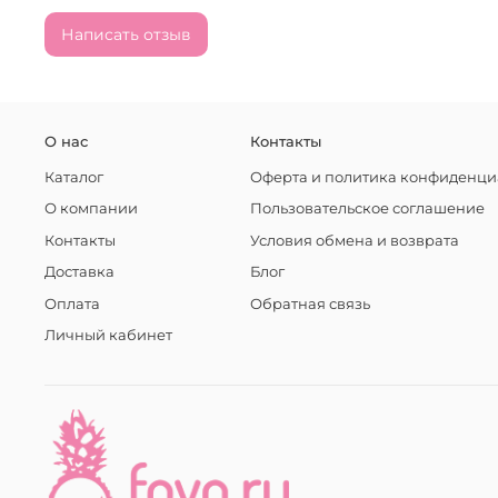
Написать отзыв
О нас
Контакты
Каталог
Оферта и политика конфиденци
О компании
Пользовательское соглашение
Контакты
Условия обмена и возврата
Доставка
Блог
Оплата
Обратная связь
Личный кабинет