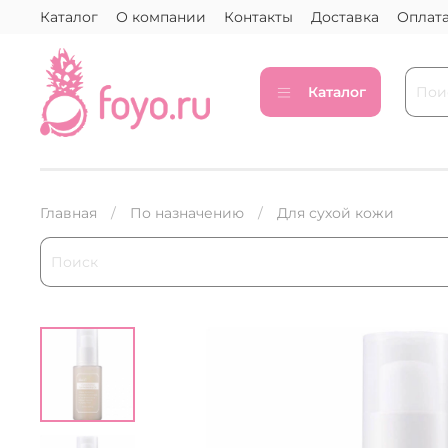
Каталог
О компании
Контакты
Доставка
Оплат
Каталог
Главная
По назначению
Для сухой кожи