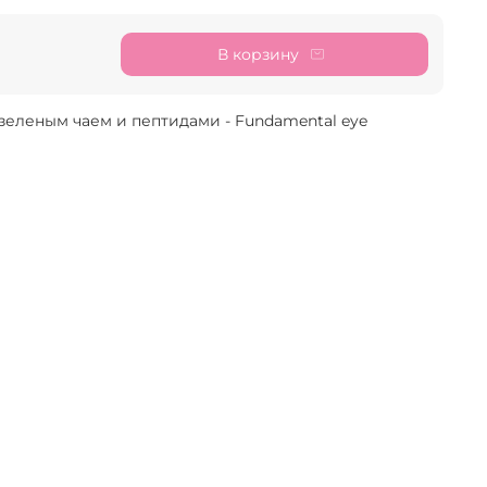
В корзину
 с зеленым чаем и пептидами - Fundamental eye