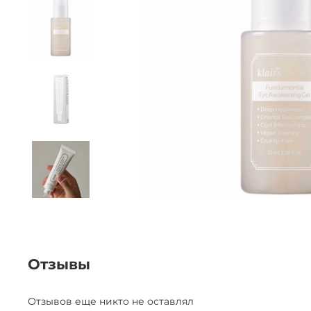
Отзывы
Отзывов еще никто не оставлял