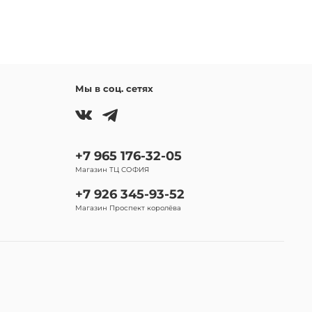
Мы в соц. сетях
+7 965 176-32-05
Магазин ТЦ СОФИЯ
+7 926 345-93-52
Магазин Проспект королёва