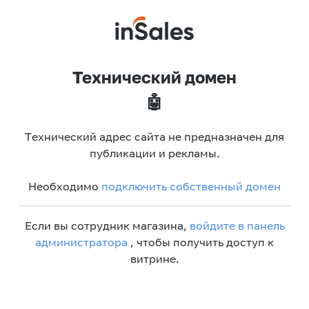
Технический домен
🤖
Технический адрес сайта не предназначен для
публикации и рекламы.
Необходимо
подключить собственный домен
Если вы сотрудник магазина,
войдите в панель
администратора
, чтобы получить доступ к
витрине.