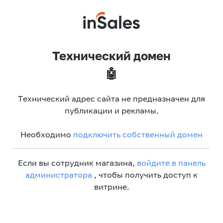
Технический домен
🤖
Технический адрес сайта не предназначен для
публикации и рекламы.
Необходимо
подключить собственный домен
Если вы сотрудник магазина,
войдите в панель
администратора
, чтобы получить доступ к
витрине.