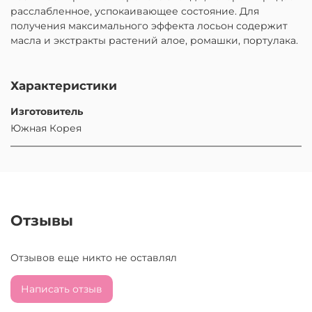
расслабленное, успокаивающее состояние. Для
получения максимального эффекта лосьон содержит
масла и экстракты растений алое, ромашки, портулака.
Характеристики
Изготовитель
Южная Корея
Отзывы
Отзывов еще никто не оставлял
Написать отзыв