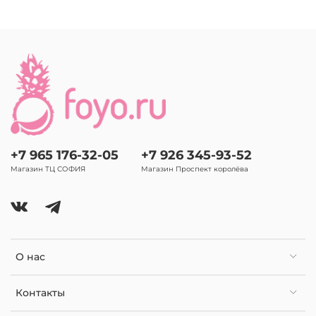
+7 965 176-32-05
+7 926 345-93-52
Магазин ТЦ СОФИЯ
Магазин Проспект королёва
О нас
Контакты