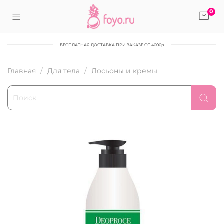
0
БЕСПЛАТНАЯ ДОСТАВКА ПРИ ЗАКАЗЕ ОТ 4000р
Главная
Для тела
Лосьоны и кремы