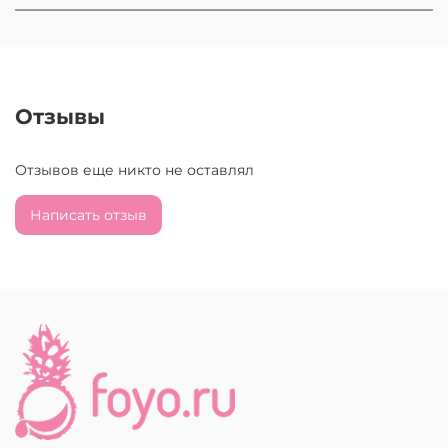
Отзывы
Отзывов еще никто не оставлял
Написать отзыв