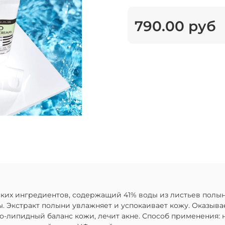
790.00 руб
ких ингредиентов, содержащий 41% воды из листьев полын
. Экстракт полыни увлажняет и успокаивает кожу. Оказыва
-липидный баланс кожи, лечит акне. Способ применения: 