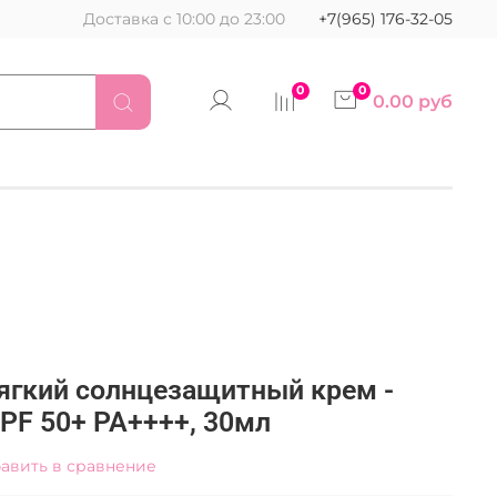
Доставка с 10:00 до 23:00
+7(965) 176-32-05
0
0
0.00 руб
Мягкий солнцезащитный крем -
SPF 50+ PA++++, 30мл
авить в сравнение