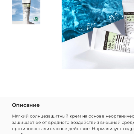
Описание
Мягкий солнцезащитный крем на основе неорганичес
защищает ее от вредного воздействия внешней среды
противовоспалительное действие. Нормализует гидро