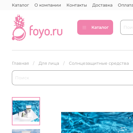
Каталог
О компании
Контакты
Доставка
Оплат
Каталог
Главная
Для лица
Солнцезащитные средства