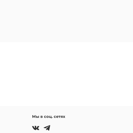
Мы в соц. сетях