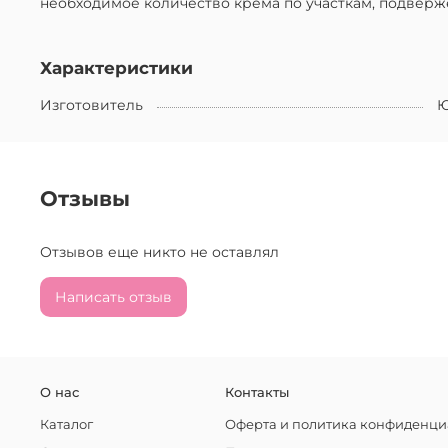
необходимое количество крема по участкам, подвер
Характеристики
Изготовитель
Ю
Отзывы
Отзывов еще никто не оставлял
Написать отзыв
О нас
Контакты
Каталог
Оферта и политика конфиденци