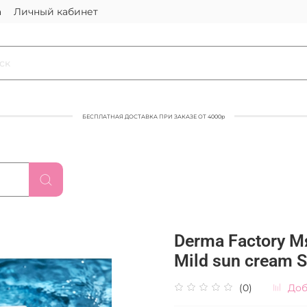
а
Личный кабинет
БЕСПЛАТНАЯ ДОСТАВКА ПРИ ЗАКАЗЕ ОТ 4000р
Derma Factory 
Mild sun cream 
(0)
Доб