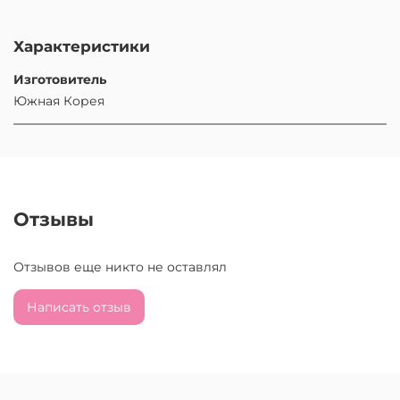
Характеристики
Изготовитель
Южная Корея
Отзывы
Отзывов еще никто не оставлял
Написать отзыв