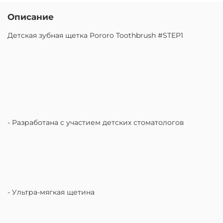
Описание
Детская зубная щетка Pororo Toothbrush #STEP1
- Разработана с участием детских стоматологов
- Ультра-мягкая щетина