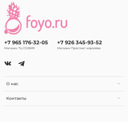
+7 965 176-32-05
+7 926 345-93-52
Магазин ТЦ СОФИЯ
Магазин Проспект королёва
О нас
Контакты