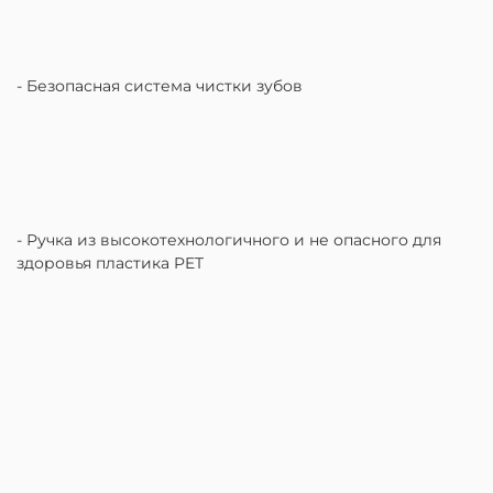
- Безопасная система чистки зубов
- Ручка из высокотехнологичного и не опасного для
здоровья пластика PET