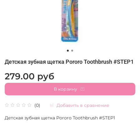
Детская зубная щетка Pororo Toothbrush #STEP1
279.00 руб
В корзину
Добавить в сравнение
(0)
Детская зубная щетка Pororo Toothbrush #STEP1