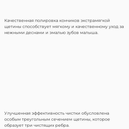
Качественная полировка кончиков экстрамягкой
щетины способствует мягкому и качественному уход за
нежными деснами и эмалью зубов малыша.
Улучшенная эффективность чистки обусловлена
особым треугольным сечением щетины, которое
образует три чистящих ребра.