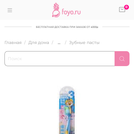
0
БЕСПЛАТНАЯ ДОСТАВКА ПРИ ЗАКАЗЕ ОТ 4000р
Главная
Для дома
...
Зубные пасты