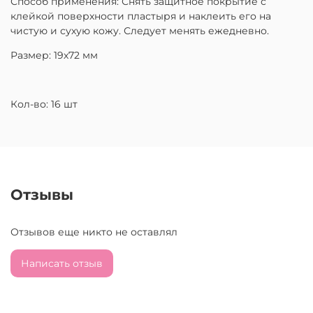
Способ применения: Снять защитное покрытие с
клейкой поверхности пластыря и наклеить его на
чистую и сухую кожу. Следует менять ежедневно.
Размер: 19х72 мм
Кол-во: 16 шт
Отзывы
Отзывов еще никто не оставлял
Написать отзыв