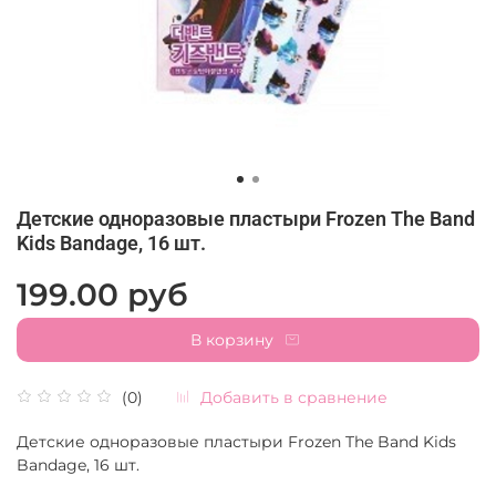
Детские одноразовые пластыри Frozen The Band
Kids Bandage, 16 шт.
199.00 руб
В корзину
Добавить в сравнение
(0)
Детские одноразовые пластыри Frozen The Band Kids
Bandage, 16 шт.