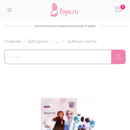
0
БЕСПЛАТНАЯ ДОСТАВКА ПРИ ЗАКАЗЕ ОТ 4000р
Главная
Для дома
...
Зубные пасты