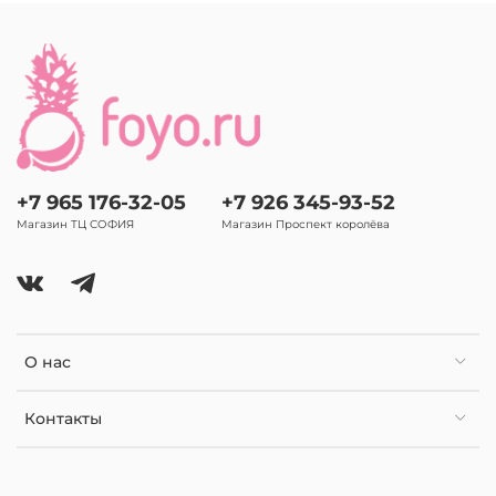
+7 965 176-32-05
+7 926 345-93-52
Магазин ТЦ СОФИЯ
Магазин Проспект королёва
О нас
Контакты