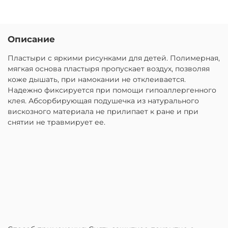
Описание
Пластыри с яркими рисунками для детей. Полимерная,
мягкая основа пластыря пропускает воздух, позволяя
коже дышать, при намокании не отклеивается.
Надежно фиксируется при помощи гипоаллергенного
клея. Абсорбирующая подушечка из натурального
вискозного материала не прилипает к ране и при
снятии не травмирует ее.