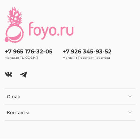
+7 965 176-32-05
+7 926 345-93-52
Магазин ТЦ СОФИЯ
Магазин Проспект королёва
О нас
Контакты