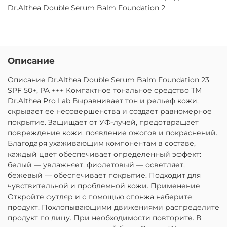
Dr.Althea Double Serum Balm Foundation 2
Описание
Описание Dr.Althea Double Serum Balm Foundation 23
SPF 50+, PA +++ Компактное тональное средство ТМ
Dr.Althea Pro Lab Выравнивает тон и рельеф кожи,
скрывает ее несовершенства и создает равномерное
покрытие. Защищает от УФ-лучей, предотвращает
повреждение кожи, появление ожогов и покраснений.
Благодаря ухаживающим компонентам в составе,
каждый цвет обеспечивает определенный эффект:
белый — увлажняет, фиолетовый — осветляет,
бежевый — обеспечивает покрытие. Подходит для
чувствительной и проблемной кожи. Применение
Откройте футляр и с помощью спонжа наберите
продукт. Похлопывающими движениями распределите
продукт по лицу. При необходимости повторите. В