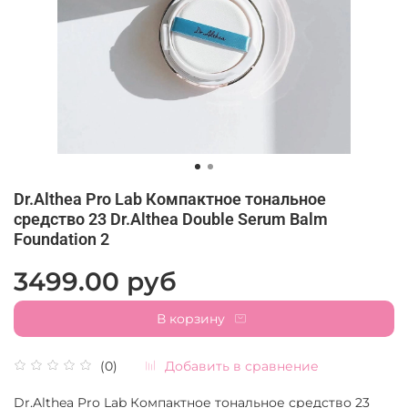
Dr.Althea Pro Lab Компактное тональное
средство 23 Dr.Althea Double Serum Balm
Foundation 2
3499.00 руб
В корзину
Добавить в сравнение
(0)
Dr.Althea Pro Lab Компактное тональное средство 23