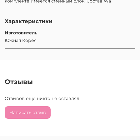
комплекте имеется сменный блок. Состав Wa
Характеристики
Изготовитель
Южная Корея
Отзывы
Отзывов еще никто не оставлял
Написать отзыв