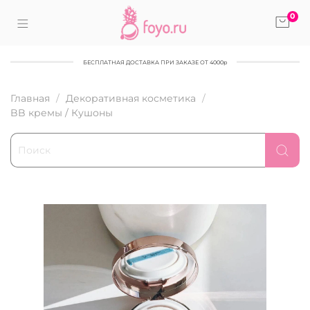
0
БЕСПЛАТНАЯ ДОСТАВКА ПРИ ЗАКАЗЕ ОТ 4000р
Главная
Декоративная косметика
BB кремы / Кушоны