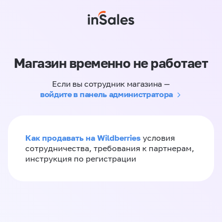
Магазин временно не работает
Если вы сотрудник магазина —
войдите в панель администратора
Как продавать на Wildberries
условия
сотрудничества, требования к партнерам,
инструкция по регистрации