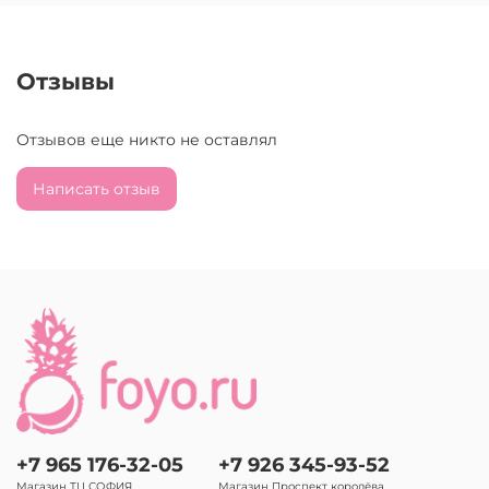
Отзывы
Отзывов еще никто не оставлял
Написать отзыв
+7 965 176-32-05
+7 926 345-93-52
Магазин ТЦ СОФИЯ
Магазин Проспект королёва