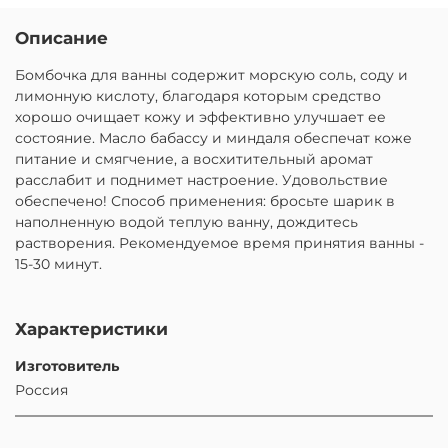
Описание
Бомбочка для ванны содержит морскую соль, соду и
лимонную кислоту, благодаря которым средство
хорошо очищает кожу и эффективно улучшает ее
состояние. Масло бабассу и миндаля обеспечат коже
питание и смягчение, а восхитительный аромат
расслабит и поднимет настроение. Удовольствие
обеспечено! Способ применения: бросьте шарик в
наполненную водой теплую ванну, дождитесь
растворения. Рекомендуемое время принятия ванны -
15-30 минут.
Характеристики
Изготовитель
Россия