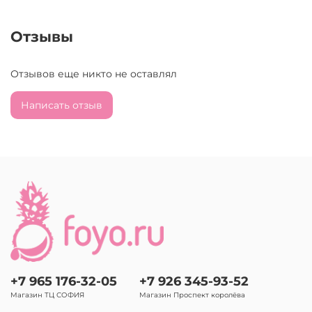
Отзывы
Отзывов еще никто не оставлял
Написать отзыв
+7 965 176-32-05
+7 926 345-93-52
Магазин ТЦ СОФИЯ
Магазин Проспект королёва