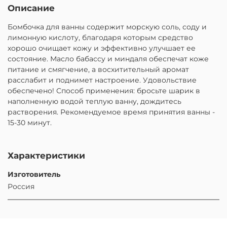
Описание
Бомбочка для ванны содержит морскую соль, соду и
лимонную кислоту, благодаря которым средство
хорошо очищает кожу и эффективно улучшает ее
состояние. Масло бабассу и миндаля обеспечат коже
питание и смягчение, а восхитительный аромат
расслабит и поднимет настроение. Удовольствие
обеспечено! Способ применения: бросьте шарик в
наполненную водой теплую ванну, дождитесь
растворения. Рекомендуемое время принятия ванны -
15-30 минут.
Характеристики
Изготовитель
Россия