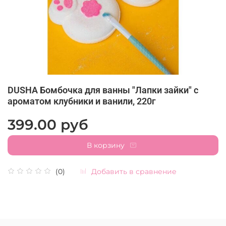
DUSHA Бомбочка для ванны "Лапки зайки" c
ароматом клубники и ванили, 220г
399.00 руб
В корзину
Добавить в сравнение
(0)