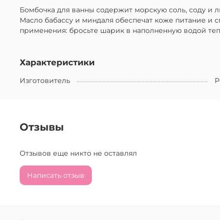
Бомбочка для ванны содержит морскую соль, соду и 
Масло бабассу и миндаля обеспечат коже питание и с
применения: бросьте шарик в наполненную водой тепл
Характеристики
Изготовитель
Р
Отзывы
Отзывов еще никто не оставлял
Написать отзыв