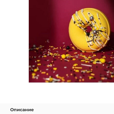
Описание