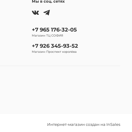
Мы в соц. сетях
+7 965 176-32-05
Магазин ТЦ СОФИЯ
+7 926 345-93-52
Магазин Проспект королёва
Интернет-магазин создан на InSales