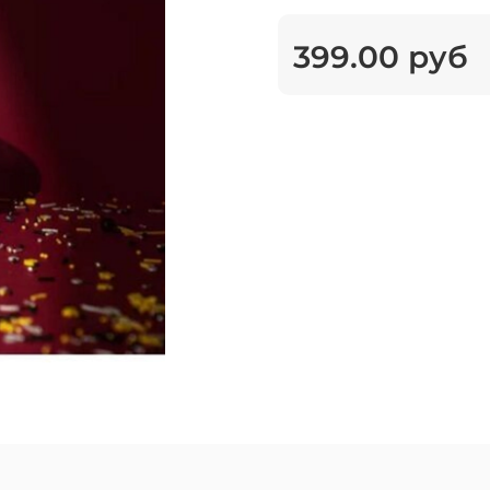
399.00 руб