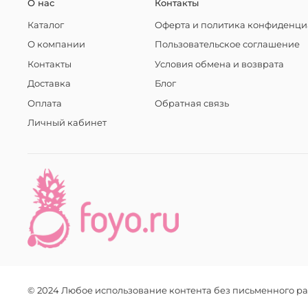
О нас
Контакты
Каталог
Оферта и политика конфиденци
О компании
Пользовательское соглашение
Контакты
Условия обмена и возврата
Доставка
Блог
Оплата
Обратная связь
Личный кабинет
© 2024 Любое использование контента без письменного 