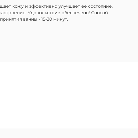
щает кожу и эффективно улучшает ее состояние.
настроение. Удовольствие обеспечено! Способ
ринятия ванны - 15-30 минут.