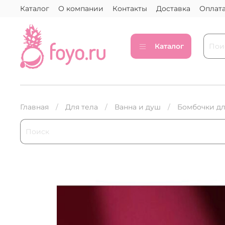
Каталог
О компании
Контакты
Доставка
Оплат
Каталог
Главная
Для тела
Ванна и душ
Бомбочки дл