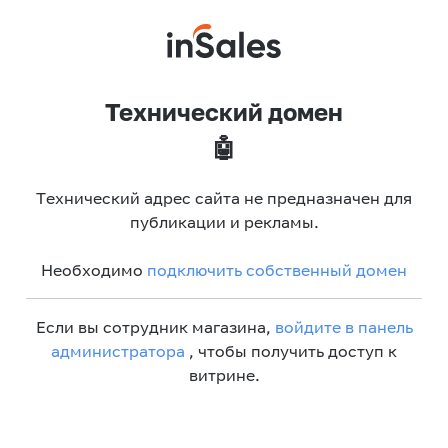
Технический домен
🤖
Технический адрес сайта не предназначен для
публикации и рекламы.
Необходимо
подключить собственный домен
Если вы сотрудник магазина,
войдите в панель
администратора
, чтобы получить доступ к
витрине.