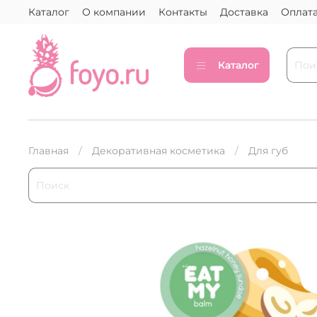
Каталог
О компании
Контакты
Доставка
Оплат
Каталог
Главная
Декоративная косметика
Для губ