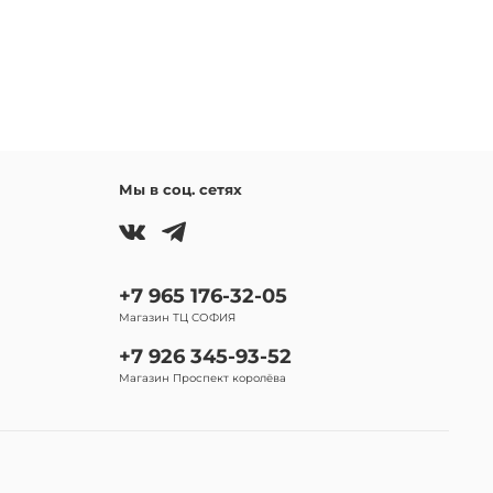
Мы в соц. сетях
+7 965 176-32-05
Магазин ТЦ СОФИЯ
+7 926 345-93-52
Магазин Проспект королёва