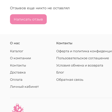
Отзывов еще никто не оставлял
Написать отзыв
О нас
Контакты
Каталог
Оферта и политика конфиденци
О компании
Пользовательское соглашение
Контакты
Условия обмена и возврата
Доставка
Блог
Оплата
Обратная связь
Личный кабинет