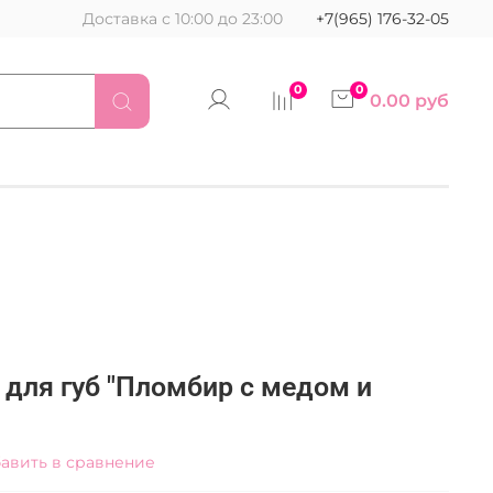
Доставка с 10:00 до 23:00
+7(965) 176-32-05
0
0
0.00 руб
 для губ "Пломбир с медом и
авить в сравнение