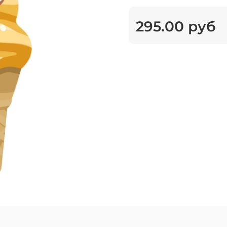
295.00 руб