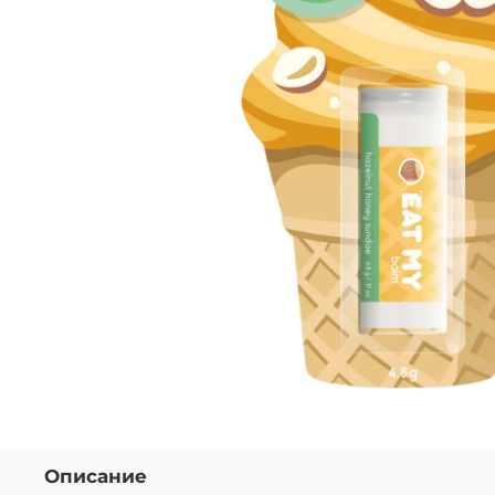
Описание