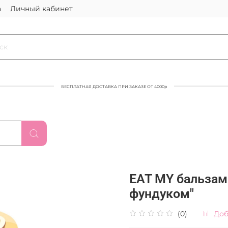
а
Личный кабинет
БЕСПЛАТНАЯ ДОСТАВКА ПРИ ЗАКАЗЕ ОТ 4000р
EAT MY бальзам
фундуком"
(0)
Доб